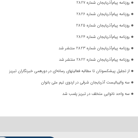
روزنامه پیام‌آذربایجان شماره 2827
روزنامه پیام‌آذربایجان شماره 2826
روزنامه پیام‌آذربایجان شماره 2825
روزنامه پیام‌آذربایجان شماره 2824
روزنامه پیام‌آذربایجان شماره 2823 منتشر شد
روزنامه پیام‌آذربایجان شماره 2822 منتشر شد
از تجلیل پیشکسوتان تا مطالبه فعالیتهای رسانه‌ای در دورهمی خبرنگاران تبریز
سه والیبالیست آذربایجان‌ شرقی در اردوی تیم ملی بانوان
سه واحد نانوایی متخلف در تبریز پلمب شد