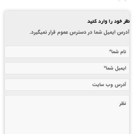
نظر خود را وارد کنید
آدرس ایمیل شما در دسترس عموم قرار نمیگیرد.