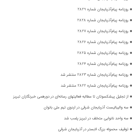
روزنامه پیام‌آذربایجان شماره 2829
روزنامه پیام‌آذربایجان شماره 2828
روزنامه پیام‌آذربایجان شماره 2827
روزنامه پیام‌آذربایجان شماره 2826
روزنامه پیام‌آذربایجان شماره 2825
روزنامه پیام‌آذربایجان شماره 2824
روزنامه پیام‌آذربایجان شماره 2823 منتشر شد
روزنامه پیام‌آذربایجان شماره 2822 منتشر شد
از تجلیل پیشکسوتان تا مطالبه فعالیتهای رسانه‌ای در دورهمی خبرنگاران تبریز
سه والیبالیست آذربایجان‌ شرقی در اردوی تیم ملی بانوان
سه واحد نانوایی متخلف در تبریز پلمب شد
توقیف محموله بزرگ لابستر در آذربایجان شرقی