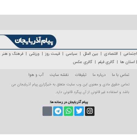
اجتماعی
|
اقتصادی
|
بین الملل
|
سیاسی
|
قیمت روز
|
ورزشی
|
فرهنگ و هنر
|
استان ها
|
گالری فیلم
|
گالری عکس
تماس با ما
درباره ما
تبلیغات
نقشه سایت
آب و هوا
تمامی حقوق مادی و معنوی این وب سایت متعلق به خبرگزاری پیام آذربایجان می
باشد و استفاده غیر قانونی از آن پیگرد قانونی دارد.
پیام آذربایجان در رسانه ها: