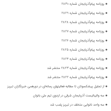
روزنامه پیام‌آذربایجان شماره 2830
روزنامه پیام‌آذربایجان شماره 2829
روزنامه پیام‌آذربایجان شماره 2828
روزنامه پیام‌آذربایجان شماره 2827
روزنامه پیام‌آذربایجان شماره 2826
روزنامه پیام‌آذربایجان شماره 2825
روزنامه پیام‌آذربایجان شماره 2824
روزنامه پیام‌آذربایجان شماره 2823 منتشر شد
روزنامه پیام‌آذربایجان شماره 2822 منتشر شد
از تجلیل پیشکسوتان تا مطالبه فعالیتهای رسانه‌ای در دورهمی خبرنگاران تبریز
سه والیبالیست آذربایجان‌ شرقی در اردوی تیم ملی بانوان
سه واحد نانوایی متخلف در تبریز پلمب شد