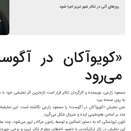
روزهای آتی در تئاتر شهر تبریز اجرا شود.
«کویوآکان در آگو
می‌رود
مسعود زارعی، نویسنده و کارگردان تئاتر قرار است تازه‌ترین اثر نمایشی خود با 
به روی صحنه ببرد.
متن نمایش «کویوآکان در آگوست» را مسعود زارعی نگاشته است. این نمایشنام
متد بر اساس هم‌نشینی ایده و متریال شکل می‌گیرد.
لئون تروتسکی که به دستور استالین و توسط رامون مرکادر ترور می‌شود، چند 