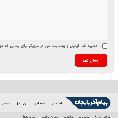
ذخیره نام، ایمیل و وبسایت من در مرورگر برای زمانی که د
اجتماعی
|
اقتصادی
|
بین الملل
|
سیاسی
|
تماس با ما
درباره ما
تبلیغات
نقشه سایت
آب و هوا