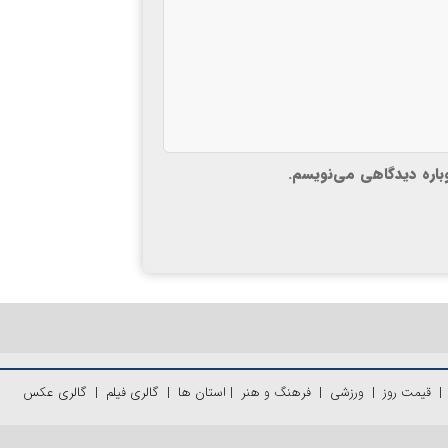
وباره دیدگاهی می‌نویسم.
قیمت روز
|
ورزشی
|
فرهنگ و هنر
|
استان ها
|
گالری فیلم
|
گالری عکس