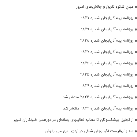
میانِ شکوهِ تاریخ و چالش‌های امروز
روزنامه پیام‌آذربایجان شماره 2830
روزنامه پیام‌آذربایجان شماره 2829
روزنامه پیام‌آذربایجان شماره 2828
روزنامه پیام‌آذربایجان شماره 2827
روزنامه پیام‌آذربایجان شماره 2826
روزنامه پیام‌آذربایجان شماره 2825
روزنامه پیام‌آذربایجان شماره 2824
روزنامه پیام‌آذربایجان شماره 2823 منتشر شد
روزنامه پیام‌آذربایجان شماره 2822 منتشر شد
از تجلیل پیشکسوتان تا مطالبه فعالیتهای رسانه‌ای در دورهمی خبرنگاران تبریز
سه والیبالیست آذربایجان‌ شرقی در اردوی تیم ملی بانوان