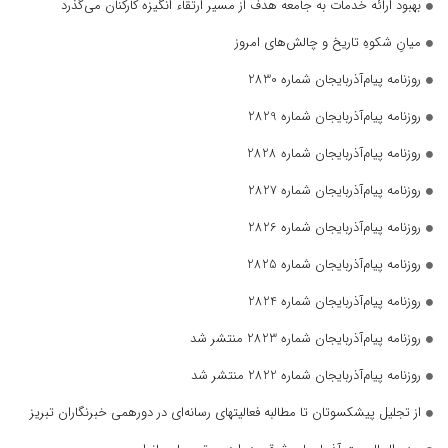
بهبود ارائه خدمات به جامعه هدف از مسیر ارتقاء انگیزه کارکنان می‌گذرد
میانِ شکوهِ تاریخ و چالش‌های امروز
روزنامه پیام‌آذربایجان شماره 2830
روزنامه پیام‌آذربایجان شماره 2829
روزنامه پیام‌آذربایجان شماره 2828
روزنامه پیام‌آذربایجان شماره 2827
روزنامه پیام‌آذربایجان شماره 2826
روزنامه پیام‌آذربایجان شماره 2825
روزنامه پیام‌آذربایجان شماره 2824
روزنامه پیام‌آذربایجان شماره 2823 منتشر شد
روزنامه پیام‌آذربایجان شماره 2822 منتشر شد
از تجلیل پیشکسوتان تا مطالبه فعالیتهای رسانه‌ای در دورهمی خبرنگاران تبریز