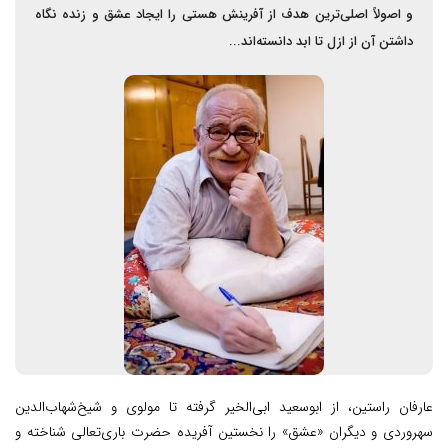
و اصولاً اصلی‌ترین هدف از آفرینش هستی را ایجاد عشق و زنده نگاه
داشتن آن از ازل تا ابد دانسته‌اند...
عارفان راستین، از ابوسعید ابی‌الخیر گرفته تا مولوی و شیخ‌شهاب‌الدین
سهروردی و دیگران «عشق» را نخستین آفریده‌ حضرت باری‌تعالی شناخته و