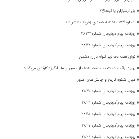
پل ارسباران یا قره‌داغ؟
شماره ۱۵۳ ماهنامه «صدای زنان» منتشر شد
روزنامه پیام‌آذربایجان شماره 2833
روزنامه پیام‌آذربایجان شماره 2832
نوای نغمه دف زیر گلوله باران دشمن
بهبود ارائه خدمات به جامعه هدف از مسیر ارتقاء انگیزه کارکنان می‌گذرد
میانِ شکوهِ تاریخ و چالش‌های امروز
روزنامه پیام‌آذربایجان شماره 2830
روزنامه پیام‌آذربایجان شماره 2829
روزنامه پیام‌آذربایجان شماره 2828
روزنامه پیام‌آذربایجان شماره 2827
روزنامه پیام‌آذربایجان شماره 2826