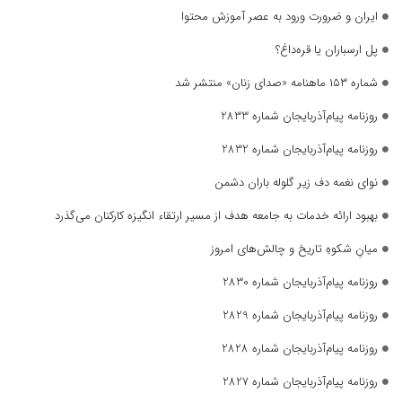
ایران و ضرورت ورود به عصر آموزش محتوا
پل ارسباران یا قره‌داغ؟
شماره ۱۵۳ ماهنامه «صدای زنان» منتشر شد
روزنامه پیام‌آذربایجان شماره 2833
روزنامه پیام‌آذربایجان شماره 2832
نوای نغمه دف زیر گلوله باران دشمن
بهبود ارائه خدمات به جامعه هدف از مسیر ارتقاء انگیزه کارکنان می‌گذرد
میانِ شکوهِ تاریخ و چالش‌های امروز
روزنامه پیام‌آذربایجان شماره 2830
روزنامه پیام‌آذربایجان شماره 2829
روزنامه پیام‌آذربایجان شماره 2828
روزنامه پیام‌آذربایجان شماره 2827