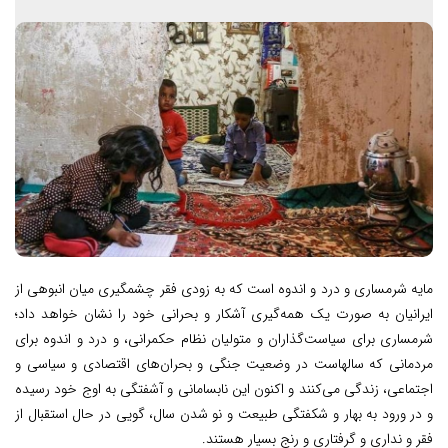
مایه‌ شرمساری و درد و اندوه است که به زودی فقر چشمگیری میان انبوهی از
ایرانیان به صورت یک همه‌گیری آشکار و بحرانی خود را نشان خواهد داد؛
شرمساری برای سیاست‌گذاران و متولیان نظام حکمرانی، و درد و اندوه برای
مردمانی که سالهاست در وضعیت جنگی و بحران‌های اقتصادی و سیاسی و
اجتماعی، زندگی می‌کنند و اکنون این نابسامانی و آشفتگی به اوج خود رسیده
و در ورود به بهار و شکفتگی طبیعت و نو شدن سال، گویی در حال استقبال از
فقر و نداری و گرفتاری و رنج بسیار هستند.