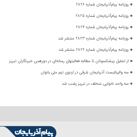
روزنامه پیام‌آذربایجان شماره 2826
روزنامه پیام‌آذربایجان شماره 2825
روزنامه پیام‌آذربایجان شماره 2824
روزنامه پیام‌آذربایجان شماره 2823 منتشر شد
روزنامه پیام‌آذربایجان شماره 2822 منتشر شد
از تجلیل پیشکسوتان تا مطالبه فعالیتهای رسانه‌ای در دورهمی خبرنگاران تبریز
سه والیبالیست آذربایجان‌ شرقی در اردوی تیم ملی بانوان
سه واحد نانوایی متخلف در تبریز پلمب شد