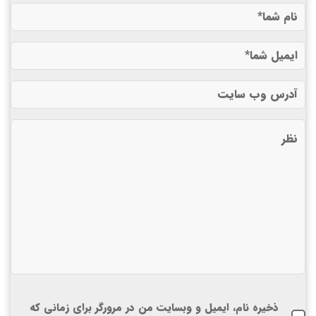
ذخیره نام، ایمیل و وبسایت من در مرورگر برای زمانی که