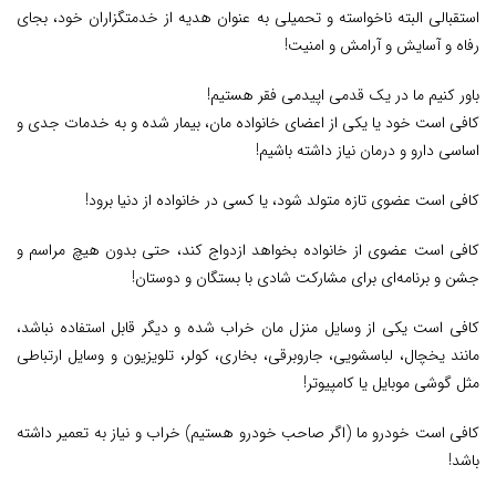
استقبالی البته ناخواسته و تحمیلی به عنوان هدیه از خدمتگزاران خود، بجای
رفاه و آسایش و آرامش و امنیت!
باور کنیم ما در یک قدمی اپیدمی فقر هستیم!
کافی است خود یا یکی از اعضای خانواده مان، بیمار شده و به خدمات جدی و
اساسی دارو و درمان نیاز داشته باشیم!
کافی است عضوی تازه متولد شود، یا کسی در خانواده از دنیا برود!
کافی است عضوی از خانواده بخواهد ازدواج کند، حتی بدون هیچ مراسم و
جشن و برنامه‌ای برای مشارکت شادی با بستگان و دوستان!
کافی است یکی از وسایل منزل مان خراب شده و دیگر قابل استفاده نباشد،
مانند یخچال، لباسشویی، جاروبرقی، بخاری، کولر، تلویزیون و وسایل ارتباطی
مثل گوشی موبایل یا کامپیوتر!
کافی است خودرو ما (اگر صاحب خودرو هستیم) خراب و نیاز به تعمیر داشته
باشد!