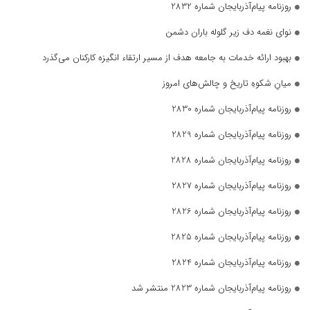
روزنامه پیام‌آذربایجان شماره 2832
نوای نغمه دف زیر گلوله باران دشمن
بهبود ارائه خدمات به جامعه هدف از مسیر ارتقاء انگیزه کارکنان می‌گذرد
میانِ شکوهِ تاریخ و چالش‌های امروز
روزنامه پیام‌آذربایجان شماره 2830
روزنامه پیام‌آذربایجان شماره 2829
روزنامه پیام‌آذربایجان شماره 2828
روزنامه پیام‌آذربایجان شماره 2827
روزنامه پیام‌آذربایجان شماره 2826
روزنامه پیام‌آذربایجان شماره 2825
روزنامه پیام‌آذربایجان شماره 2824
روزنامه پیام‌آذربایجان شماره 2823 منتشر شد