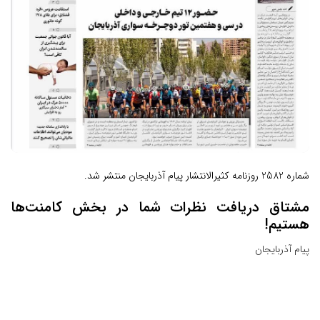
شماره 2582 روزنامه کثیرالانتشار پیام آذربایجان منتشر شد.
مشتاق دریافت نظرات شما در بخش کامنت‌ها
هستیم!
پیام آذربایجان