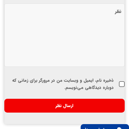
ذخیره نام، ایمیل و وبسایت من در مرورگر برای زمانی که
دوباره دیدگاهی می‌نویسم.