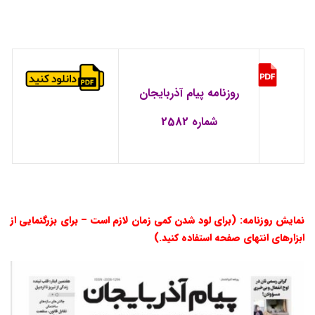
روزنامه پیام آذربایجان
شماره 2582
نمایش روزنامه: (برای لود شدن کمی زمان لازم است – برای بزرگنمایی از
ابزارهای انتهای صفحه استفاده کنید.)