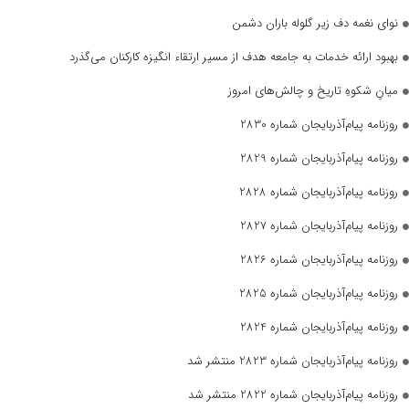
نوای نغمه دف زیر گلوله باران دشمن
بهبود ارائه خدمات به جامعه هدف از مسیر ارتقاء انگیزه کارکنان می‌گذرد
میانِ شکوهِ تاریخ و چالش‌های امروز
روزنامه پیام‌آذربایجان شماره 2830
روزنامه پیام‌آذربایجان شماره 2829
روزنامه پیام‌آذربایجان شماره 2828
روزنامه پیام‌آذربایجان شماره 2827
روزنامه پیام‌آذربایجان شماره 2826
روزنامه پیام‌آذربایجان شماره 2825
روزنامه پیام‌آذربایجان شماره 2824
روزنامه پیام‌آذربایجان شماره 2823 منتشر شد
روزنامه پیام‌آذربایجان شماره 2822 منتشر شد