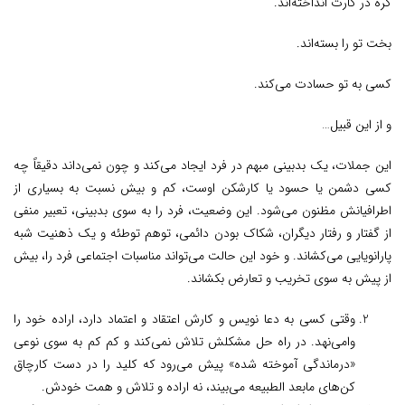
گره در کارت انداخته‌اند.
بخت تو را بسته‌اند.
کسی به تو حسادت می‌کند.
و از این قبیل…
این جملات، یک بدبینی مبهم در فرد ایجاد می‌کند و چون نمی‌داند دقیقاً چه
کسی دشمن یا حسود یا کارشکن اوست، کم و بیش نسبت به بسیاری از
اطرافیانش مظنون می‌شود. این وضعیت، فرد را به سوی بدبینی، تعبیر منفی
از گفتار و رفتار دیگران، شکاک بودن دائمی، توهم توطئه و یک ذهنیت شبه
پارانویایی می‌کشاند. و خود این حالت می‌تواند مناسبات اجتماعی فرد را، بیش
از پیش به سوی تخریب و تعارض بکشاند.
وقتی کسی به دعا نویس و کارش اعتقاد و اعتماد دارد، اراده خود را
وامی‌نهد. در راه حل مشکلش تلاش نمی‌کند و کم کم به سوی نوعی
«درماندگی آموخته شده» پیش می‌رود که کلید را در دست کارچاق
کن‌های مابعد الطبیعه می‌بیند، نه اراده و تلاش و همت خودش.