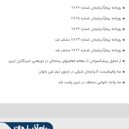
روزنامه پیام‌آذربایجان شماره 2826
روزنامه پیام‌آذربایجان شماره 2825
روزنامه پیام‌آذربایجان شماره 2824
روزنامه پیام‌آذربایجان شماره 2823 منتشر شد
روزنامه پیام‌آذربایجان شماره 2822 منتشر شد
از تجلیل پیشکسوتان تا مطالبه فعالیتهای رسانه‌ای در دورهمی خبرنگاران تبریز
سه والیبالیست آذربایجان‌ شرقی در اردوی تیم ملی بانوان
سه واحد نانوایی متخلف در تبریز پلمب شد