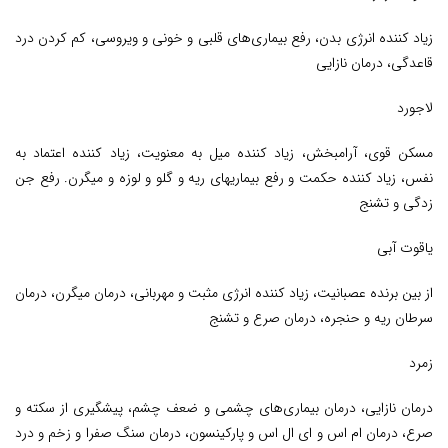
زیاد کننده انرژی بدن، رفع بیماری‌های قلبی و خونی و ویروسی، کم کردن درد
قاعدگی، درمان نازایی
لاجورد
مسکن قوی، آرامبخش، زیاد کننده میل به معنویت، زیاد کننده اعتماد به
نفس، زیاد کننده حکمت و رفع بیماریهای ریه و گلو و لوزه و میگرن. رفع جن
زدگی و تشنج
یاقوت آبی
از بین برنده عصبانیت، زیاد کننده انرژی مثبت و مهربانی، درمان میگرن، درمان
سرطان ریه و حنجره، درمان صرع و تشنج
زمرد
درمان نازایی، درمان بیماری‌های چشمی و ضعف چشم، پیشگیری از سکته و
صرع، درمان ام اس و ای ال اس و پارکینسون، درمان سنگ صفرا و زخم و درد