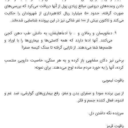
دادن وعده‌های دروغین مبالغ زیادی پول از آنها دریافت می‌کرد که بررسی‌های
صورت گرفته، حدود ۵۰ میلیارد ریال کلاهبرداری از شهروندان را حکایت
می‌کند و تاکنون بیش از ۱۰۰ نفر شاکی نیز در این پرونده شناسایی شده‌اند.
دعانویسان و رمالان و … با ادعاهایشان، به دانش طب دهن کجی
می‌کنند. آنها ادعا دارند که همه کاستی‌ها و بیماری‌ها را با اوراد و
طلسم‌ها شفا می‌دهند. از نازایی گرفته تا سنگ کیسه صفرا!
برخی نیز دکان مشابهی باز کرده و به هر سنگی، خاصیت دارویی منتسب
کرده، آنها را به خورد مردم ساده لوح می‌دهند. برای نمونه:
یاقوت لیمویی
از بین برنده سودا و صفرای بدن و مغز، رفع بیماری‌های گوارشی، ضد غم و
اندوه، فعال کننده جسم و فکر.
سرزنده نگه داشتن دل.
یاقوت قرمز