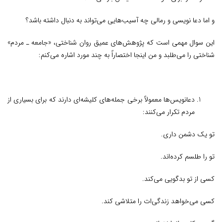
و اما دعا نویسی و رمالی چه آسیب‌هایی می‌تواند به دنبال داشته باشد؟
این سوال مهمی است که پژوهش‌های عمیق روان شناختی، «جامعه ـ مردم»
شناختی را می‌طلبد و من اینجا اختصاراً به چند مورد اشاره می‌کنم:
دعانویس‌ها معمولاً برخی جمله‌های کلیشه‌ای دارند ‌که برای بسیاری از
مردم تکرار می‌کنند:
تو یک دشمن داری.
تو را طلسم کرده‌اند.
کسی از تو بدگویی می‌کند.
کسی می‌خواهد زندگی‌ات را متلاشی کند.