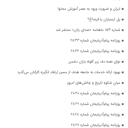
ایران و ضرورت ورود به عصر آموزش محتوا
پل ارسباران یا قره‌داغ؟
شماره ۱۵۳ ماهنامه «صدای زنان» منتشر شد
روزنامه پیام‌آذربایجان شماره 2833
روزنامه پیام‌آذربایجان شماره 2832
نوای نغمه دف زیر گلوله باران دشمن
بهبود ارائه خدمات به جامعه هدف از مسیر ارتقاء انگیزه کارکنان می‌گذرد
میانِ شکوهِ تاریخ و چالش‌های امروز
روزنامه پیام‌آذربایجان شماره 2830
روزنامه پیام‌آذربایجان شماره 2829
روزنامه پیام‌آذربایجان شماره 2828
روزنامه پیام‌آذربایجان شماره 2827