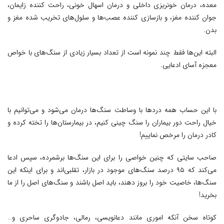
معده، درمان خونریزی داخلی و درمان اسهال خونی، راحت کننده زایمان،
جوان کننده مغز، و بازسازی کننده عصب‌ها و سلول‌های تخریب شده مغز و
بدن.
البته این‌ها فقط چند نمونه است از تعداد بسیار زیادی از سنگ‌های با خواص
معجزه آسای ادعایی.
با این حساب همه دردها با وساطت سنگ‌ها درمان می‌شود و می‌توانیم با
خیال راحت دور بیماران را سنگ چینی کنیم، در بیمارستان‌ها را تخته کرده و
کادر درمان را مرخص نماییم!
صاحب سایتی که چنین خواصی را برای این سنگ‌ها برشمرده، سپس ادعا
می‌کند که ۹۵ درصد سنگ‌های موجود در بازار، تقلبی‌اند و برای اینکه این
سنگ‌ها، خاصیت خود را بروز دهند، باید اصل باشند و سنگ‌های اصل را از ما
بخرید!
کوتاه سخن آنکه اموری مانند دعانویسی، رمالی، جادوگری ساحری و…