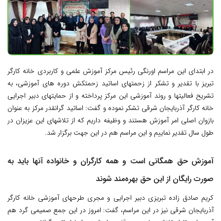
در ابتدای این مراسم اورنگی رئيس مرکز آموزش علمی و کاربردی خانه کارگر
تبریز با تقدیر و تشکر از زحمتهای اساتید زحمتکش دوره های آموزشی، به
تشریح فعالیتها و روند آموزشی این مرکز پرداخته و از حمایتهای دبیر اجرایی
خانه کارگر آذربایجان شرقی تشکر نموده و گفت: اساتید گرانقدر مرکز به عنوان
بازوان اصلی امر آموزش هستند و وظیفه داریم که از تلاشهای این عزیزان در
طول سال تقدیر نماییم و این مراسم هم در این جهت برگزار شد.
آموزش حق همگانی است و همه کارگران و خانواده آنها باید به
صورت رایگان از این حق بهره‌مند شوند
کریم صادق زاده تبریزی دبیر اجرایی و مجری طرحهای آموزشی خانه کارگر
آذربایجان شرقی نیز در این مراسم، گفت: امروز در این جمع صمیمی گرد هم