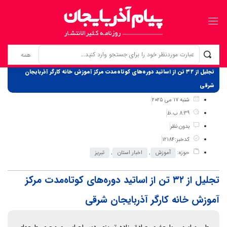
برگ نخست
نوشته‌ها
تجلیل از ۳۲ تن از اساتید دوره‌های کوتاه‌مدت مرکز آموزش خانه کارگر آذربایجان
شرقی
شنبه 17 می 2025
8:39 ب.ظ
بدون نظر
کدخبر:12184
حوزه:
آموزش
,
اخبار استان
,
تبریز
تجلیل از ۳۲ تن از اساتید دوره‌های کوتاه‌مدت مرکز
آموزش خانه کارگر آذربایجان شرقی