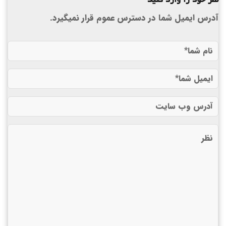
نظر خود را وارد کنید
آدرس ایمیل شما در دسترس عموم قرار نمیگیرد.