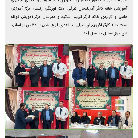
طی مراسمی با حضور صادق زاده تبریزی دبیر اجرایی و مجری طرحهای
آموزشی خانه کارگر آذربایجان شرقی، دکتر اورنگی رئيس مرکز آموزش
علمی و کاربردی خانه کارگر تبریز، اساتید و مدرسان مرکز آموزش کوتاه
مدت خانه کارگر آذربایجان شرقی، با اهدای لوح تقدیر از ۳۲ تن از اساتید
این مرکز تجلیل به عمل آمد.