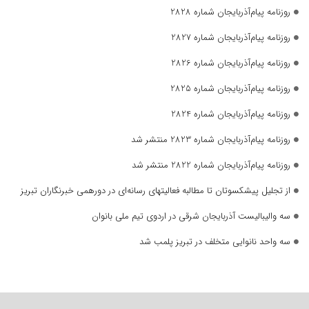
روزنامه پیام‌آذربایجان شماره 2828
روزنامه پیام‌آذربایجان شماره 2827
روزنامه پیام‌آذربایجان شماره 2826
روزنامه پیام‌آذربایجان شماره 2825
روزنامه پیام‌آذربایجان شماره 2824
روزنامه پیام‌آذربایجان شماره 2823 منتشر شد
روزنامه پیام‌آذربایجان شماره 2822 منتشر شد
از تجلیل پیشکسوتان تا مطالبه فعالیتهای رسانه‌ای در دورهمی خبرنگاران تبریز
سه والیبالیست آذربایجان‌ شرقی در اردوی تیم ملی بانوان
سه واحد نانوایی متخلف در تبریز پلمب شد