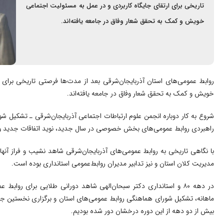
تاریخی برای ارتقای جایگاه کاربردی و در عمل به مسئولیت اجتماعی
خویش و کمک به تحقق شعار وفاق در جامعه یافته‌اند.
روابط عمومی‌های استان آذربایجان‌شرقی بعد از مدت‌ها فرصتی تاریخی برای 
خویش و کمک به تحقق شعار وفاق در جامعه یافته‌اند.
شروع به کار دوباره انجمن علوم ارتباطات اجتماعی آذربایجان‌شرقی ـ تشکیل ش
راهبردی روابط عمومی‌های بخش خصوصی در سال جدید، نوید اتفاقات جدید و خ
با نگاهی تاریخی به روابط عمومی‌های آذربایجان‌شرقی شاهد نشیب و فراز آنها
مدیریت کلان استان و نیز تدابیر مدیران روابط‌عمومی استانداری بوده است.
در دهه ۸۰ و استانداری دکتر سبحان‌الهی شاهد دورانی طلایی برای روا
بیش از دو دهه از این دوره درخشان دور شده بودیم.