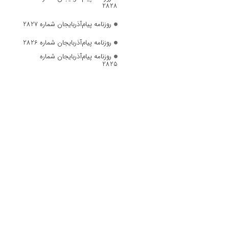
2828
روزنامه پیام‌آذربایجان شماره 2827
روزنامه پیام‌آذربایجان شماره 2826
روزنامه پیام‌آذربایجان شماره
2825