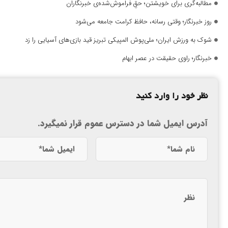
مطالبه‌گری برای خویشتن؛ حقِ فراموش‌شده‌ی خبرنگاران
روز خبرنگار؛ وقتی رسانه، حافظ کرامت جامعه می‌شود
شوک به ورزش ایران؛ ملی‌پوش المپیکی تبریز قید بازی‌های آسیایی را زد
خبرنگار؛ راوی حقیقت در عصر ابهام
نظر خود را وارد کنید
آدرس ایمیل شما در دسترس عموم قرار نمیگیرد.