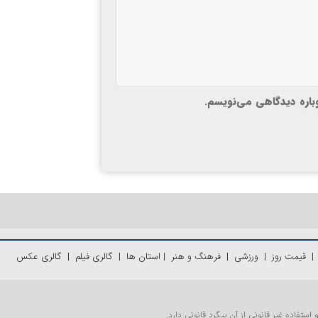
وباره دیدگاهی می‌نویسم.
قیمت روز
|
ورزشی
|
فرهنگ و هنر
|
استان ها
|
گالری فیلم
|
گالری عکس
تفاده غیر قانونی از آن پیگرد قانونی دارد.