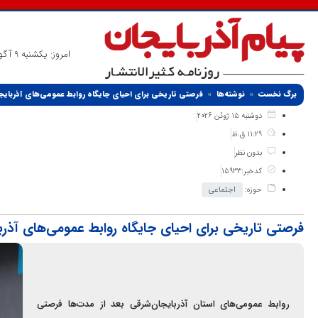
امروز: یکشنبه 9 آگوست 2026
برگ نخست
نوشته‌ها
فرصتی تاریخی برای احیای جایگاه روابط عمومی‌های آذربای
دوشنبه 15 ژوئن 2026
11:29 ق.ظ
بدون نظر
کدخبر:15933
حوزه:
اجتماعی
فرصتی تاریخی برای احیای جایگاه روابط عمومی‌های آذرب
روابط عمومی‌های استان آذربایجان‌شرقی بعد از مدت‌ها فرصتی