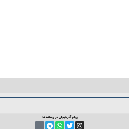
پیام آذربایجان در رسانه ها: