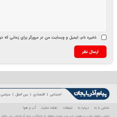
ذخیره نام، ایمیل و وبسایت من در مرورگر برای زمانی که د
اجتماعی
|
اقتصادی
|
بین الملل
|
سیاسی
|
تماس با ما
درباره ما
تبلیغات
نقشه سایت
آب و هوا
تمامی حقوق مادی و معنوی این وب سایت متعلق به خبرگزاری پیام آذربایجان می باشد و اس