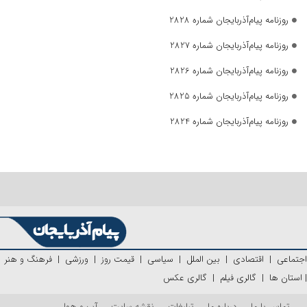
روزنامه پیام‌آذربایجان شماره 2828
روزنامه پیام‌آذربایجان شماره 2827
روزنامه پیام‌آذربایجان شماره 2826
روزنامه پیام‌آذربایجان شماره 2825
روزنامه پیام‌آذربایجان شماره 2824
اجتماعی
|
اقتصادی
|
بین الملل
|
سیاسی
|
قیمت روز
|
ورزشی
|
فرهنگ و هنر
|
استان ها
|
گالری فیلم
|
گالری عکس
تماس با ما
درباره ما
تبلیغات
نقشه سایت
آب و هوا