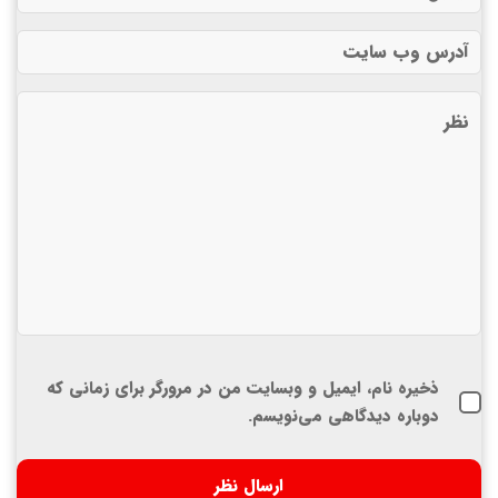
ذخیره نام، ایمیل و وبسایت من در مرورگر برای زمانی که
دوباره دیدگاهی می‌نویسم.