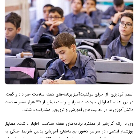
اعظم گودرزی، از اجرای موفقیت‌آمیز برنامه‌های هفته سلامت خبر داد و گفت:
در این هفته که اوایل خردادماه به پایان رسید، بیش از ۳۷ هزار سفیر سلامت
دانش‌آموزی ما در فعالیت‌های آموزشی و ترویجی مشارکت داشتند.
وی با ارائه گزارشی از عملکرد برنامه‌های هفته سلامت، اظهار داشت: مطابق
روزشمار ابلاغی، در سراسر کشور، برنامه‌های آموزشی بدلیل شرایط جنگی به