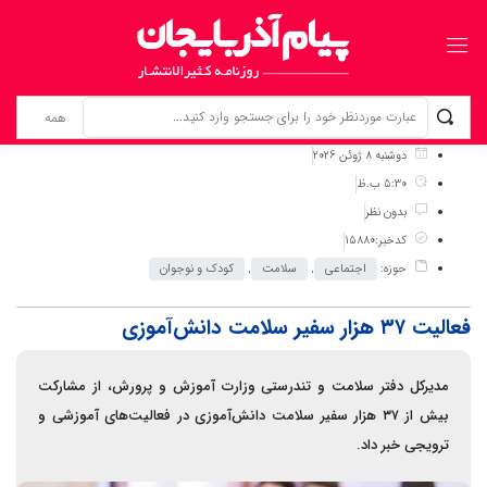
برگ نخست
نوشته‌ها
فعالیت ۳۷ هزار سفیر سلامت دانش‌آموزی
دوشنبه 8 ژوئن 2026
5:30 ب.ظ
بدون نظر
کدخبر:15880
حوزه:
اجتماعی
,
سلامت
,
کودک و نوجوان
فعالیت ۳۷ هزار سفیر سلامت دانش‌آموزی
مدیرکل دفتر سلامت و تندرستی وزارت آموزش و پرورش، از مشارکت
بیش از ۳۷ هزار سفیر سلامت دانش‌آموزی در فعالیت‌های آموزشی و
ترویجی خبر داد.