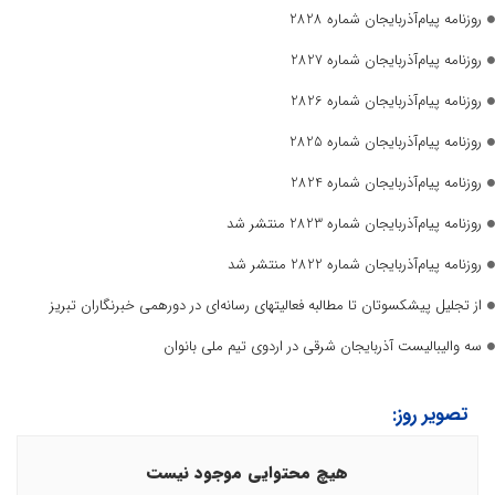
روزنامه پیام‌آذربایجان شماره 2828
روزنامه پیام‌آذربایجان شماره 2827
روزنامه پیام‌آذربایجان شماره 2826
روزنامه پیام‌آذربایجان شماره 2825
روزنامه پیام‌آذربایجان شماره 2824
روزنامه پیام‌آذربایجان شماره 2823 منتشر شد
روزنامه پیام‌آذربایجان شماره 2822 منتشر شد
از تجلیل پیشکسوتان تا مطالبه فعالیتهای رسانه‌ای در دورهمی خبرنگاران تبریز
سه والیبالیست آذربایجان‌ شرقی در اردوی تیم ملی بانوان
تصویر روز:
هیچ محتوایی موجود نیست