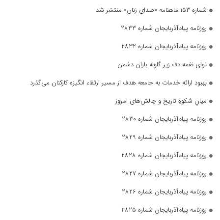
شماره ۱۵۳ ماهنامه «صدای زنان» منتشر شد
روزنامه پیام‌آذربایجان شماره 2833
روزنامه پیام‌آذربایجان شماره 2832
نوای نغمه دف زیر گلوله باران دشمن
بهبود ارائه خدمات به جامعه هدف از مسیر ارتقاء انگیزه کارکنان می‌گذرد
میانِ شکوهِ تاریخ و چالش‌های امروز
روزنامه پیام‌آذربایجان شماره 2830
روزنامه پیام‌آذربایجان شماره 2829
روزنامه پیام‌آذربایجان شماره 2828
روزنامه پیام‌آذربایجان شماره 2827
روزنامه پیام‌آذربایجان شماره 2826
روزنامه پیام‌آذربایجان شماره 2825