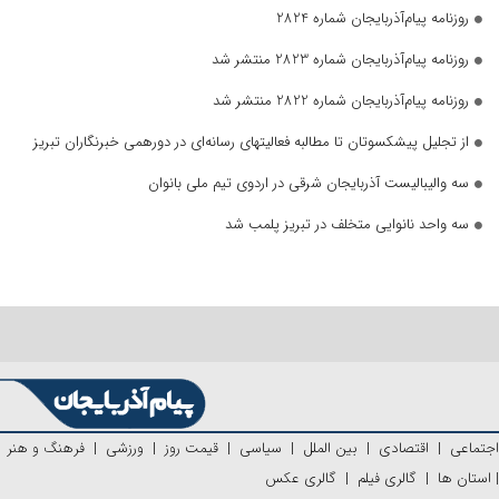
روزنامه پیام‌آذربایجان شماره 2824
روزنامه پیام‌آذربایجان شماره 2823 منتشر شد
روزنامه پیام‌آذربایجان شماره 2822 منتشر شد
از تجلیل پیشکسوتان تا مطالبه فعالیتهای رسانه‌ای در دورهمی خبرنگاران تبریز
سه والیبالیست آذربایجان‌ شرقی در اردوی تیم ملی بانوان
سه واحد نانوایی متخلف در تبریز پلمب شد
اجتماعی
|
اقتصادی
|
بین الملل
|
سیاسی
|
قیمت روز
|
ورزشی
|
فرهنگ و هنر
|
استان ها
|
گالری فیلم
|
گالری عکس