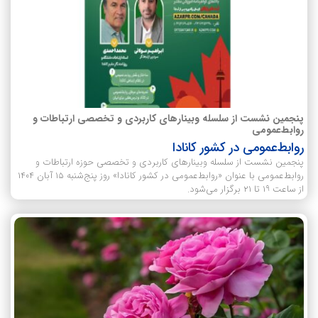
پنجمین نشست از سلسله وبینارهای کاربردی و تخصصی ارتباطات و
روابط‌عمومی
روابط‌عمومی در کشور کانادا
پنجمین نشست از سلسله وبینارهای کاربردی و تخصصی حوزه ارتباطات و
روابط‌عمومی با عنوان «روابط‌عمومی در کشور کانادا» روز پنج‌شنبه ۱۵ آبان ۱۴۰۴
از ساعت ۱۹ تا ۲۱ برگزار می‌شود.