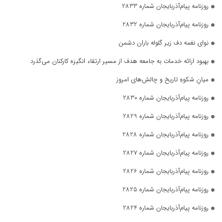
روزنامه پیام‌آذربایجان شماره 2833
روزنامه پیام‌آذربایجان شماره 2832
نوای نغمه دف زیر گلوله باران دشمن
بهبود ارائه خدمات به جامعه هدف از مسیر ارتقاء انگیزه کارکنان می‌گذرد
میانِ شکوهِ تاریخ و چالش‌های امروز
روزنامه پیام‌آذربایجان شماره 2830
روزنامه پیام‌آذربایجان شماره 2829
روزنامه پیام‌آذربایجان شماره 2828
روزنامه پیام‌آذربایجان شماره 2827
روزنامه پیام‌آذربایجان شماره 2826
روزنامه پیام‌آذربایجان شماره 2825
روزنامه پیام‌آذربایجان شماره 2824