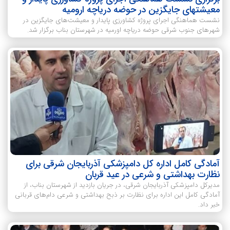
معیشتهای جایگزین در حوضه دریاچه ارومیه
نشست هماهنگی اجرای پروژه کشاورزی پایدار و معیشت‌های جایگزین در
شهرهای جنوب شرقی حوضه دریاچه اورمیه در شهرستان‌ بناب برگزار شد.
آمادگی کامل اداره کل دامپزشکی آذربایجان شرقی برای
نظارت بهداشتی و شرعی در عید قربان
مدیرکل دامپزشکی آذربایجان شرقی، در جریان بازدید از شهرستان بناب، از
آمادگی کامل این اداره برای نظارت بر ذبح بهداشتی و شرعی دام‌های قربانی
خبر داد.