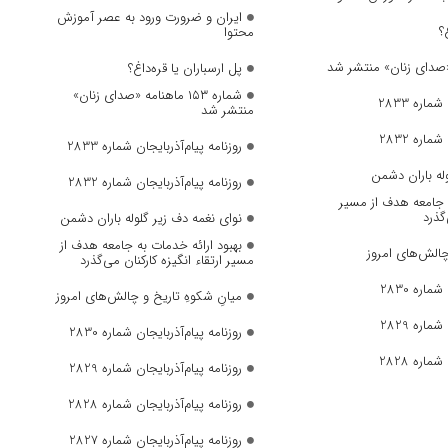
ایران و ضرورت ورود به عصر آموزش
؟
محتوا
پل ارسباران یا قره‌داغ؟
شماره ۱۵۳ ماهنامه «صدای زنان»
ماره 2833
منتشر شد
ماره 2832
روزنامه پیام‌آذربایجان شماره 2833
وله باران دشمن
روزنامه پیام‌آذربایجان شماره 2832
ه جامعه هدف از مسیر
‌گذرد
نوای نغمه دف زیر گلوله باران دشمن
بهبود ارائه خدمات به جامعه هدف از
چالش‌های امروز
مسیر ارتقاء انگیزه کارکنان می‌گذرد
ماره 2830
میانِ شکوهِ تاریخ و چالش‌های امروز
ماره 2829
روزنامه پیام‌آذربایجان شماره 2830
ماره 2828
روزنامه پیام‌آذربایجان شماره 2829
روزنامه پیام‌آذربایجان شماره 2828
روزنامه پیام‌آذربایجان شماره 2827