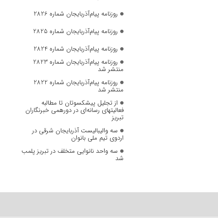
روزنامه پیام‌آذربایجان شماره 2826
روزنامه پیام‌آذربایجان شماره 2825
روزنامه پیام‌آذربایجان شماره 2824
روزنامه پیام‌آذربایجان شماره 2823
منتشر شد
روزنامه پیام‌آذربایجان شماره 2822
منتشر شد
از تجلیل پیشکسوتان تا مطالبه
فعالیتهای رسانه‌ای در دورهمی خبرنگاران
تبریز
سه والیبالیست آذربایجان‌ شرقی در
اردوی تیم ملی بانوان
سه واحد نانوایی متخلف در تبریز پلمب
شد