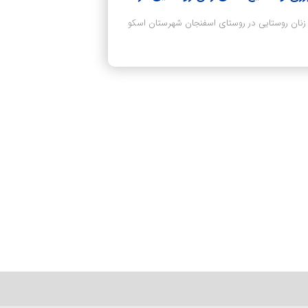
زنان روستایی در روستای اسفنجان شهرستان اسکو