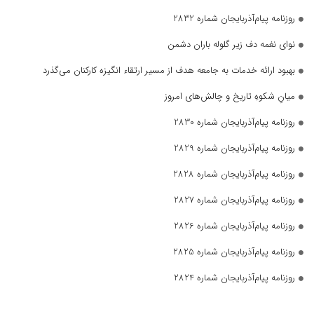
روزنامه پیام‌آذربایجان شماره 2832
نوای نغمه دف زیر گلوله باران دشمن
بهبود ارائه خدمات به جامعه هدف از مسیر ارتقاء انگیزه کارکنان می‌گذرد
میانِ شکوهِ تاریخ و چالش‌های امروز
روزنامه پیام‌آذربایجان شماره 2830
روزنامه پیام‌آذربایجان شماره 2829
روزنامه پیام‌آذربایجان شماره 2828
روزنامه پیام‌آذربایجان شماره 2827
روزنامه پیام‌آذربایجان شماره 2826
روزنامه پیام‌آذربایجان شماره 2825
روزنامه پیام‌آذربایجان شماره 2824