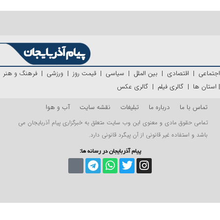
اجتماعی
|
اقتصادی
|
بین الملل
|
سیاسی
|
قیمت روز
|
ورزشی
|
فرهنگ و هنر
|
استان ها
|
گالری فیلم
|
گالری عکس
تماس با ما
درباره ما
تبلیغات
نقشه سایت
آب و هوا
تمامی حقوق مادی و معنوی این وب سایت متعلق به خبرگزاری پیام آذربایجان می
باشد و استفاده غیر قانونی از آن پیگرد قانونی دارد.
پیام آذربایجان در رسانه ها: