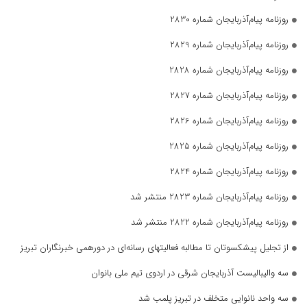
روزنامه پیام‌آذربایجان شماره 2830
روزنامه پیام‌آذربایجان شماره 2829
روزنامه پیام‌آذربایجان شماره 2828
روزنامه پیام‌آذربایجان شماره 2827
روزنامه پیام‌آذربایجان شماره 2826
روزنامه پیام‌آذربایجان شماره 2825
روزنامه پیام‌آذربایجان شماره 2824
روزنامه پیام‌آذربایجان شماره 2823 منتشر شد
روزنامه پیام‌آذربایجان شماره 2822 منتشر شد
از تجلیل پیشکسوتان تا مطالبه فعالیتهای رسانه‌ای در دورهمی خبرنگاران تبریز
سه والیبالیست آذربایجان‌ شرقی در اردوی تیم ملی بانوان
سه واحد نانوایی متخلف در تبریز پلمب شد