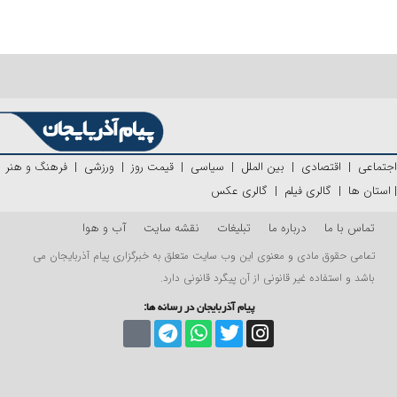
اجتماعی
|
اقتصادی
|
بین الملل
|
سیاسی
|
قیمت روز
|
ورزشی
|
فرهنگ و هنر
|
استان ها
|
گالری فیلم
|
گالری عکس
تماس با ما
درباره ما
تبلیغات
نقشه سایت
آب و هوا
تمامی حقوق مادی و معنوی این وب سایت متعلق به خبرگزاری پیام آذربایجان می
باشد و استفاده غیر قانونی از آن پیگرد قانونی دارد.
پیام آذربایجان در رسانه ها: