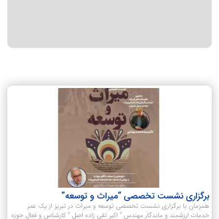
برگزاری نشست تخصصی “میراث و توسعه”
همزمان با برگزاری نشست تخصصی توسعه و میراث در تبریز از یک عمر
خدمات ارزشمند و ماندگار مهندس ” اکبر تقی زاده اصل ” کارشناس و فعال حوزه