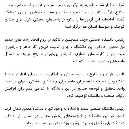
شرقی برگزار شد با اشاره به برگزاری تمامی مراحل آزمون استخدامی برخی
صنایع بزرگ استان از جمله مس سونگون و سیمان صوفیان در این دانشگاه
گفت: آماده‌ایم این آزمون‌ها را علاوه بر واحدهای صنعتی بزرگ برای صنایع
کوچک و متوسط استان هم برگزار کنیم.
رئیس دانشگاه صنعتی سهند همچنین با تاکید بر لزوم ایجاد رشته‌های جدید
نیاز محور، آمادگی این دانشگاه را برای تربیت نیروی کار ماهر و بازآموزی
مهندسان و کارشناسان صنایع، افزایش بهره‌وری و رفع نیازها و مسائل
واحدهای صنعتی استان اعلام کرد.
فاتحی فر اجرای طرح بورسیه صنعتی را امکان مناسبی برای افزایش نشاط
دانشجویان تربیت دانشجویان ماهر برای واحدهای صنعتی عنوان و ایجاد
واحد تحقیق و توسعه صنایع در این دانشگاه را اقدامی مهم برای افزایش
ارتباط صنعت و دانشگاه توصیف کرد.
رئیس دانشگاه صنعتی سهند با اشاره به وجود تنها دانشکده معدن شمال غرب
کشور در این دانشگاه و ظرفیت‌های بخش معدن در استان، از آمادگی
دانشگاه برای تکمیل زنجیره ارزش حوزه معدن در استان خبر داد.