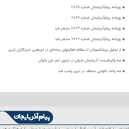
روزنامه پیام‌آذربایجان شماره 2825
روزنامه پیام‌آذربایجان شماره 2824
روزنامه پیام‌آذربایجان شماره 2823 منتشر شد
روزنامه پیام‌آذربایجان شماره 2822 منتشر شد
از تجلیل پیشکسوتان تا مطالبه فعالیتهای رسانه‌ای در دورهمی خبرنگاران تبریز
سه والیبالیست آذربایجان‌ شرقی در اردوی تیم ملی بانوان
سه واحد نانوایی متخلف در تبریز پلمب شد
اجتماعی
|
اقتصادی
|
بین الملل
|
سیاسی
|
قیمت روز
|
ورزشی
|
فرهنگ و هنر