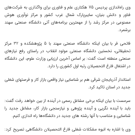
وی راه‌اندازی پردیس 75 هکتاری علم و فناوری برای واگذاری به شرکت‌های
فناور و دانش بنیان، سایبرپارک شمال غرب کشور و مرکز نوآوری هوش
مصنوعی در مرکز رشد را از مهمترین برنامه‌های آتی دانشگاه صنعتی سهند
برشمرد.
فاتحی فر با بیان اینکه دانشگاه صنعتی سهند با 5 پژوهشکده و 32 مرکز
تحقیقاتی، نخستین دانشگاه صنعتی مولود انقلاب در راستای رفع نیازهای
صنعتی منطقه است گفت: بر اساس آخرین ارزیابی وزارت علوم، این دانشگاه
در اشتغال فارغ التحصیلان رتبه اول کشوری را دارد.
استاندار آذربایجان شرقی هم بر شناسایی نیاز واقعی بازار کار و فرصتهای شغلی
جدید در استان تاکید کرد.
سرمست با بیان اینکه برخی مشاغل رسمی در آینده از بین خواهد رفت گفت:
باید با آینده نگریی و آینده پژوهی و نیازسنجی بازار کار، مشاغل جدید را
شناسایی و متناسب با آنها رشته های جدید در دانشگاه‌ها راه اندازی کنیم.
وی با اشاره به انبوه مشکلات شغلی فارغ التحصیلان دانشگاهی تصریح کرد: