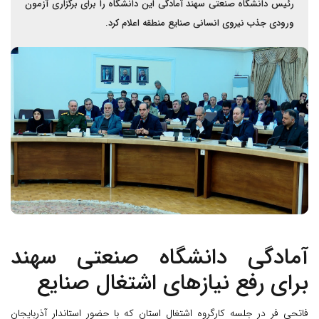
رئیس دانشگاه صنعتی سهند آمادگی این دانشگاه را برای برگزاری آزمون
ورودی جذب نیروی انسانی صنایع منطقه اعلام کرد.
آمادگی دانشگاه صنعتی سهند
برای رفع نیازهای اشتغال صنایع
فاتحی فر در جلسه کارگروه اشتغال استان که با حضور استاندار آذربایجان