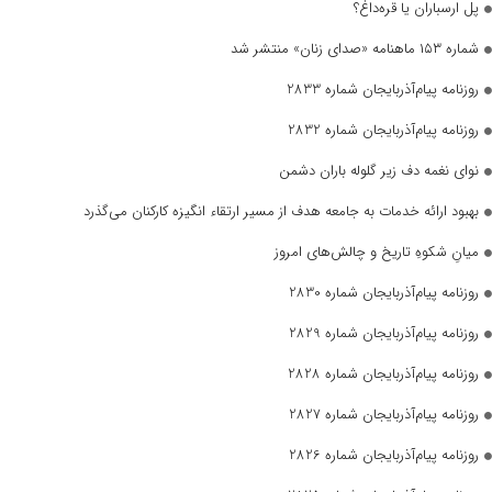
پل ارسباران یا قره‌داغ؟
شماره ۱۵۳ ماهنامه «صدای زنان» منتشر شد
روزنامه پیام‌آذربایجان شماره 2833
روزنامه پیام‌آذربایجان شماره 2832
نوای نغمه دف زیر گلوله باران دشمن
بهبود ارائه خدمات به جامعه هدف از مسیر ارتقاء انگیزه کارکنان می‌گذرد
میانِ شکوهِ تاریخ و چالش‌های امروز
روزنامه پیام‌آذربایجان شماره 2830
روزنامه پیام‌آذربایجان شماره 2829
روزنامه پیام‌آذربایجان شماره 2828
روزنامه پیام‌آذربایجان شماره 2827
روزنامه پیام‌آذربایجان شماره 2826