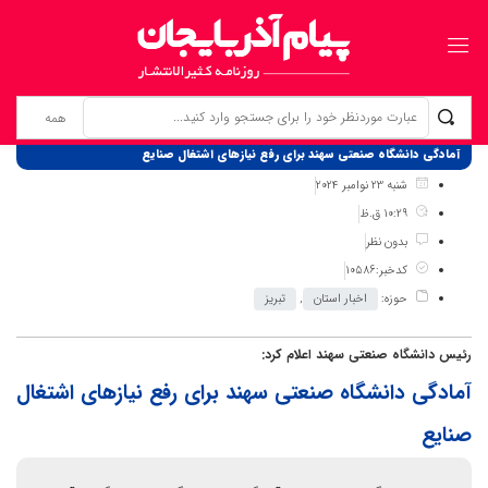
برگ نخست
نوشته‌ها
آمادگی دانشگاه صنعتی سهند برای رفع نیازهای اشتغال صنایع
شنبه 23 نوامبر 2024
10:29 ق.ظ
بدون نظر
کدخبر:10586
حوزه:
اخبار استان
,
تبریز
رئیس دانشگاه صنعتی سهند اعلام کرد:
آمادگی دانشگاه صنعتی سهند برای رفع نیازهای اشتغال
صنایع