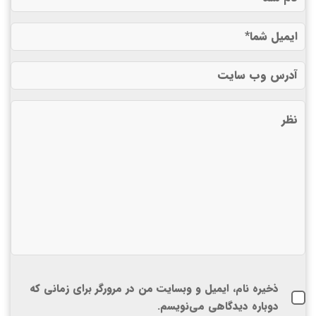
ذخیره نام، ایمیل و وبسایت من در مرورگر برای زمانی که
دوباره دیدگاهی می‌نویسم.