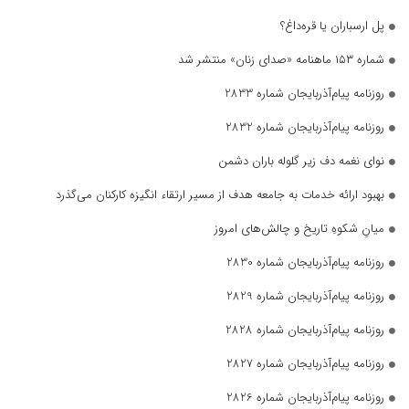
پل ارسباران یا قره‌داغ؟
شماره ۱۵۳ ماهنامه «صدای زنان» منتشر شد
روزنامه پیام‌آذربایجان شماره 2833
روزنامه پیام‌آذربایجان شماره 2832
نوای نغمه دف زیر گلوله باران دشمن
بهبود ارائه خدمات به جامعه هدف از مسیر ارتقاء انگیزه کارکنان می‌گذرد
میانِ شکوهِ تاریخ و چالش‌های امروز
روزنامه پیام‌آذربایجان شماره 2830
روزنامه پیام‌آذربایجان شماره 2829
روزنامه پیام‌آذربایجان شماره 2828
روزنامه پیام‌آذربایجان شماره 2827
روزنامه پیام‌آذربایجان شماره 2826