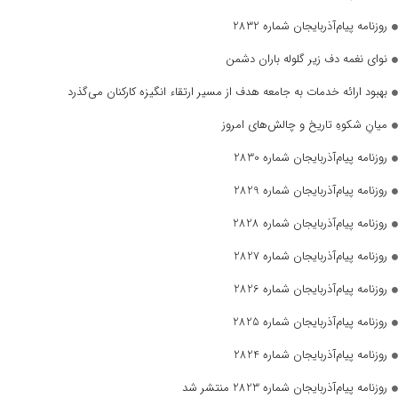
روزنامه پیام‌آذربایجان شماره 2832
نوای نغمه دف زیر گلوله باران دشمن
بهبود ارائه خدمات به جامعه هدف از مسیر ارتقاء انگیزه کارکنان می‌گذرد
میانِ شکوهِ تاریخ و چالش‌های امروز
روزنامه پیام‌آذربایجان شماره 2830
روزنامه پیام‌آذربایجان شماره 2829
روزنامه پیام‌آذربایجان شماره 2828
روزنامه پیام‌آذربایجان شماره 2827
روزنامه پیام‌آذربایجان شماره 2826
روزنامه پیام‌آذربایجان شماره 2825
روزنامه پیام‌آذربایجان شماره 2824
روزنامه پیام‌آذربایجان شماره 2823 منتشر شد