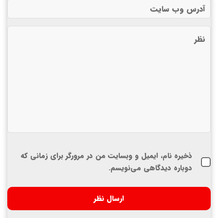
ذخیره نام، ایمیل و وبسایت من در مرورگر برای زمانی که
دوباره دیدگاهی می‌نویسم.