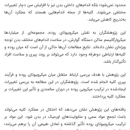
محدود نمی‌شود؛ بلکه اندام‌های داخلی بدن نیز با افزایش سن دچار تغییرات
مختلفی می‌شوند. کلیه‌ها از جمله اندام‌هایی هستند که عملکرد آن‌ها
به‌تدریج کاهش می‌یابد.
این پژوهشگران به نقش میکروبیوتای روده، مجموعه‌ای از میلیاردها
میکروارگانیسم ساکن دستگاه گوارش، در سلامت اندام‌های مختلف بدن توجه
ویژه‌ای نشان داده‌اند. نتایج مطالعات آن‌ها حاکی از آن است که میان روده و
کلیه‌ها ارتباطی دوطرفه وجود دارد که می‌تواند بر روند پیری و سلامت افراد
تأثیرگذار باشد.
این پژوهش با هدف بررسی ارتباط متقابل میان میکروبیوتای روده و فرآیند
پیری کلیه انجام شده است. پژوهشگران در این مطالعه به بررسی تغییرات
ایجادشده در ترکیب میکروبی روده در دوران سالمندی و تأثیر این تغییرات بر
عملکرد کلیه پرداختند.
یافته‌های این پژوهش نشان می‌دهد که اختلال در عملکرد کلیه می‌تواند
باعث تجمع مواد سمی و متابولیت‌های اورمیک در بدن شود. این مواد بر
ترکیب میکروبیوتای روده تأثیر گذاشته و تعادل طبیعی آن را برهم می‌زنند؛