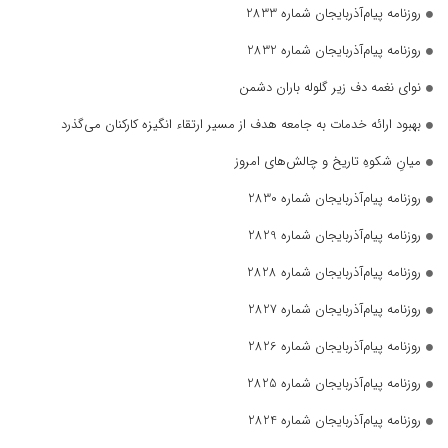
روزنامه پیام‌آذربایجان شماره 2833
روزنامه پیام‌آذربایجان شماره 2832
نوای نغمه دف زیر گلوله باران دشمن
بهبود ارائه خدمات به جامعه هدف از مسیر ارتقاء انگیزه کارکنان می‌گذرد
میانِ شکوهِ تاریخ و چالش‌های امروز
روزنامه پیام‌آذربایجان شماره 2830
روزنامه پیام‌آذربایجان شماره 2829
روزنامه پیام‌آذربایجان شماره 2828
روزنامه پیام‌آذربایجان شماره 2827
روزنامه پیام‌آذربایجان شماره 2826
روزنامه پیام‌آذربایجان شماره 2825
روزنامه پیام‌آذربایجان شماره 2824