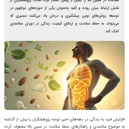
سلامت در سنین بالا را بیش از پیش آشکار کرده است، پژوهشگران از
نقش ارتباط میان روده و کلیه به‌عنوان یکی از حوزه‌های نوظهور در
توسعه روش‌های نوین پیشگیری و درمان یاد می‌کنند؛ مسیری که
می‌تواند به حفظ سلامت و ارتقای کیفیت زندگی در دوران سالمندی
کمک کند.
افزایش امید به زندگی در دهه‌های اخیر، توجه پژوهشگران را بیش از گذشته
به موضوع سالمندی و راهکارهای حفظ سلامت در سنین بالا معطوف کرده