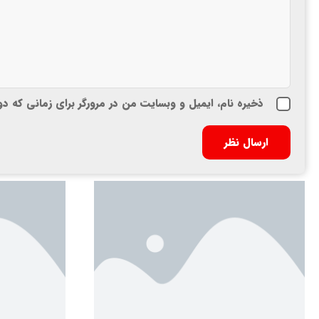
ذخیره نام، ایمیل و وبسایت من در مرورگر برای زمانی که د