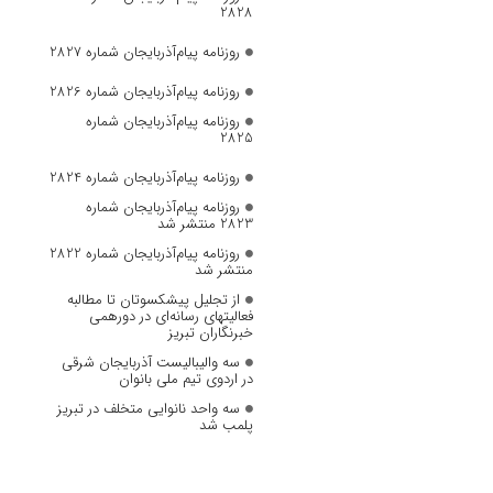
2828
روزنامه پیام‌آذربایجان شماره 2827
روزنامه پیام‌آذربایجان شماره 2826
روزنامه پیام‌آذربایجان شماره
2825
روزنامه پیام‌آذربایجان شماره 2824
روزنامه پیام‌آذربایجان شماره
2823 منتشر شد
روزنامه پیام‌آذربایجان شماره 2822
منتشر شد
از تجلیل پیشکسوتان تا مطالبه
فعالیتهای رسانه‌ای در دورهمی
خبرنگاران تبریز
سه والیبالیست آذربایجان‌ شرقی
در اردوی تیم ملی بانوان
سه واحد نانوایی متخلف در تبریز
پلمب شد