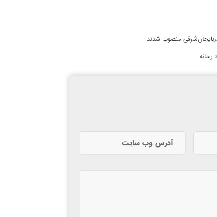
آذربایجان‌شرقی منصوب شدند
 رسانه