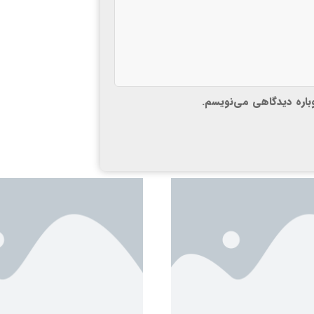
وباره دیدگاهی می‌نویسم.