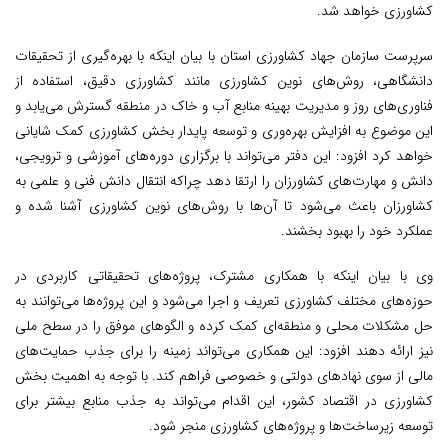
کشاورزی خواهد شد.
سرپرست سازمان جهاد کشاورزی استان با بیان اینکه با بهره‌گیری از تحقیقات
دانشگاهی، روش‌های نوین کشاورزی مانند کشاورزی دقیق، استفاده از
فناوری‌های روز و مدیریت بهینه منابع آب و خاک در منطقه گسترش می‌یابد و
این موضوع به افزایش بهره‌وری و توسعه پایدار بخش کشاورزی کمک شایانی
خواهد کرد افزود: این دفتر می‌تواند با برگزاری دوره‌های آموزشی و ترویجی،
دانش و مهارت‌های کشاورزان را ارتقا دهد چراکه انتقال دانش فنی و علمی به
کشاورزان باعث می‌شود تا آن‌ها با روش‌های نوین کشاورزی آشنا شده و
عملکرد خود را بهبود بخشند.
وی با بیان اینکه با همکاری مشترک، پروژه‌های تحقیقاتی کاربردی در
حوزه‌های مختلف کشاورزی تعریف و اجرا می‌شود و این پروژه‌ها می‌توانند به
حل مشکلات محلی و منطقه‌ای کمک کرده و الگوهای موفق را در سطح ملی
نیز ارائه دهند افزود: این همکاری می‌تواند زمینه را برای جذب حمایت‌های
مالی از سوی نهادهای دولتی و خصوصی فراهم کند. با توجه به اهمیت بخش
کشاورزی در اقتصاد کشور، این اقدام می‌تواند به جذب منابع بیشتر برای
توسعه زیرساخت‌ها و پروژه‌های کشاورزی منجر شود.