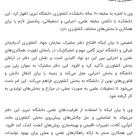
وی با اشاره به سابقه ۷۰ ساله دانشکده کشاورزی دانشگاه تبریز، اظهار کرد: این
دانشکده با داشتن سابقه علمی، اجرایی و تحقیقاتی، پتانسیل لازم را برای
همکاری با بخش‌های مختلف کشاورزی دارد.
شفیعی با بیان اینکه افتتاح دفتر مشترک سازمان جهاد کشاورزی آذربایجان
شرقی و دانشگاه تبریز گامی مهم و استراتژیک در راستای تقویت همکاری‌های
علمی و اجرایی بین این دو نهاد کلیدی است بر نقش این دفتر در ارتقای
بخش کشاورزی تأکید کرد و افزود: این دفتر مشترک به عنوان پلی بین
دانشگاه و بخش اجرایی عمل می‌کند و زمینه را برای انتقال دانش و
فناوری‌های نوین از دانشگاه به بخش کشاورزی فراهم می‌کند. این امر باعث
می‌شود تا تحقیقات علمی به صورت عملی در مزارع و بخش‌های تولیدی به
کار گرفته شود.
وی با بیان اینکه با استفاده از ظرفیت‌های علمی دانشگاه تبریز، این دفتر
می‌تواند به شناسایی و حل چالش‌های پیش‌روی بخش کشاورزی مانند
کم‌آبی، آفات، تغییرات اقلیمی و بهینه‌سازی روش‌های کشت کمک کند افزود:
این همکاری منجر به ارائه راهکارهای علمی و عملی برای بهبود تولیدات