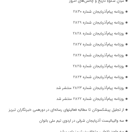
میانِ شکوهِ تاریخ و چالش‌های امروز
روزنامه پیام‌آذربایجان شماره 2830
روزنامه پیام‌آذربایجان شماره 2829
روزنامه پیام‌آذربایجان شماره 2828
روزنامه پیام‌آذربایجان شماره 2827
روزنامه پیام‌آذربایجان شماره 2826
روزنامه پیام‌آذربایجان شماره 2825
روزنامه پیام‌آذربایجان شماره 2824
روزنامه پیام‌آذربایجان شماره 2823 منتشر شد
روزنامه پیام‌آذربایجان شماره 2822 منتشر شد
از تجلیل پیشکسوتان تا مطالبه فعالیتهای رسانه‌ای در دورهمی خبرنگاران تبریز
سه والیبالیست آذربایجان‌ شرقی در اردوی تیم ملی بانوان
سه واحد نانوایی متخلف در تبریز پلمب شد