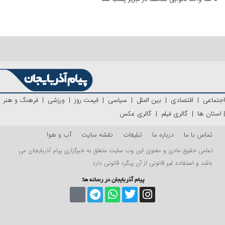
اجتماعی
|
اقتصادی
|
بین الملل
|
سیاسی
|
قیمت روز
|
ورزشی
|
فرهنگ و هنر
|
استان ها
|
گالری فیلم
|
گالری عکس
تماس با ما
درباره ما
تبلیغات
نقشه سایت
آب و هوا
تمامی حقوق مادی و معنوی این وب سایت متعلق به خبرگزاری پیام آذربایجان می
باشد و استفاده غیر قانونی از آن پیگرد قانونی دارد.
پیام آذربایجان در رسانه ها: