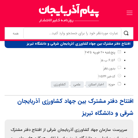
برگ نخست
نوشته‌ها
افتتاح دفتر مشترک بین جهاد کشاورزی آذربایجان شرقی و دانشگاه تبریز
پنج‌شنبه 20 فوریه 2025
6:56 ب.ظ
بدون نظر
کدخبر:11524
حوزه:
اخبار استان
,
علمی
,
کشاورزی
افتتاح دفتر مشترک بین جهاد کشاورزی آذربایجان
شرقی و دانشگاه تبریز
سرپرست سازمان جهاد کشاورزی آذربایجان شرقی از افتتاح دفتر مشترک