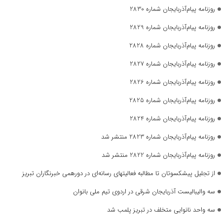
روزنامه پیام‌آذربایجان شماره 2830
روزنامه پیام‌آذربایجان شماره 2829
روزنامه پیام‌آذربایجان شماره 2828
روزنامه پیام‌آذربایجان شماره 2827
روزنامه پیام‌آذربایجان شماره 2826
روزنامه پیام‌آذربایجان شماره 2825
روزنامه پیام‌آذربایجان شماره 2824
روزنامه پیام‌آذربایجان شماره 2823 منتشر شد
روزنامه پیام‌آذربایجان شماره 2822 منتشر شد
از تجلیل پیشکسوتان تا مطالبه فعالیتهای رسانه‌ای در دورهمی خبرنگاران تبریز
سه والیبالیست آذربایجان‌ شرقی در اردوی تیم ملی بانوان
سه واحد نانوایی متخلف در تبریز پلمب شد