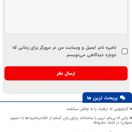
ذخیره نام، ایمیل و وبسایت من در مرورگر برای زمانی که
دوباره دیدگاهی می‌نویسم.
پربحث ترین ها
کارتونهایی که ترافیک را به چالش میکشند
زنانی که بی‌نام، تبریز را ساخته‌اند ردپای زنان گمنام؛ از «کلانترخانیم»ها تا «عموم
نسوان» در اسناد مشروطه