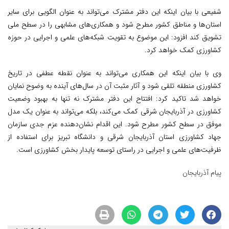
شفیعی با بیان اینکه این دفتر مشترک می‌تواند به عنوان الگویی برای سایر
استان‌ها و مناطق کشور مطرح شود و همکاری‌های مشابهی را در سطح ملی
تشویق کند افزود: این موضوع به تقویت شبکه‌های علمی و اجرایی در حوزه
کشاورزی کمک خواهد کرد.
وی با بیان اینکه این همکاری می‌تواند به عنوان نقطه عطفی در تاریخ
کشاورزی منطقه تلقی شود و آثار مثبت آن در سال‌های آینده به وضوح نمایان
خواهد شد تاکید کرد: افتتاح این دفتر مشترک نه تنها به بهبود وضعیت
کشاورزی در آذربایجان شرقی کمک می‌کند، بلکه می‌تواند به عنوان یک مدل
موفق در سطح کشور مطرح شود. این اقدام نشان‌دهنده عزم جدی سازمان
جهاد کشاورزی استان آذربایجان شرقی و دانشگاه تبریز برای استفاده از
ظرفیت‌های علمی و اجرایی در راستای توسعه پایدار بخش کشاورزی است.
پیام آذربایجان