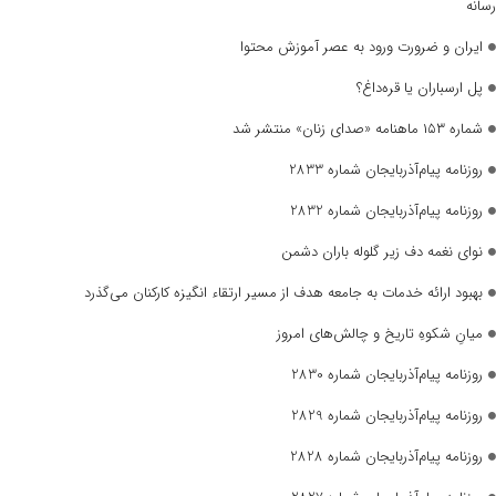
رسانه
ایران و ضرورت ورود به عصر آموزش محتوا
پل ارسباران یا قره‌داغ؟
شماره ۱۵۳ ماهنامه «صدای زنان» منتشر شد
روزنامه پیام‌آذربایجان شماره 2833
روزنامه پیام‌آذربایجان شماره 2832
نوای نغمه دف زیر گلوله باران دشمن
بهبود ارائه خدمات به جامعه هدف از مسیر ارتقاء انگیزه کارکنان می‌گذرد
میانِ شکوهِ تاریخ و چالش‌های امروز
روزنامه پیام‌آذربایجان شماره 2830
روزنامه پیام‌آذربایجان شماره 2829
روزنامه پیام‌آذربایجان شماره 2828