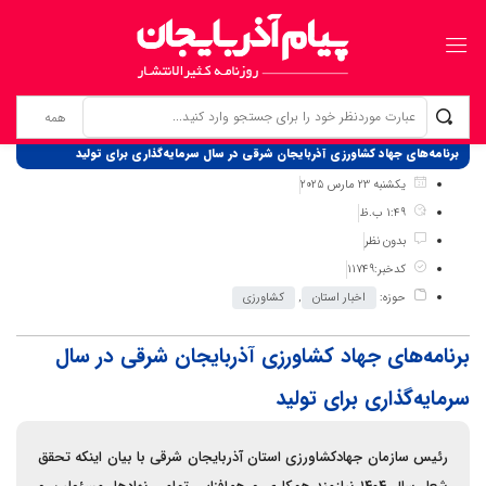
برگ نخست
نوشته‌ها
برنامه‌های جهاد کشاورزی آذربایجان شرقی در سال سرمایه‌گذاری برای تولید
یکشنبه 23 مارس 2025
1:49 ب.ظ
بدون نظر
کدخبر:11749
حوزه:
اخبار استان
,
کشاورزی
برنامه‌های جهاد کشاورزی آذربایجان شرقی در سال
سرمایه‌گذاری برای تولید
رئیس سازمان جهادکشاورزی استان آذربایجان شرقی با بیان اینکه تحقق