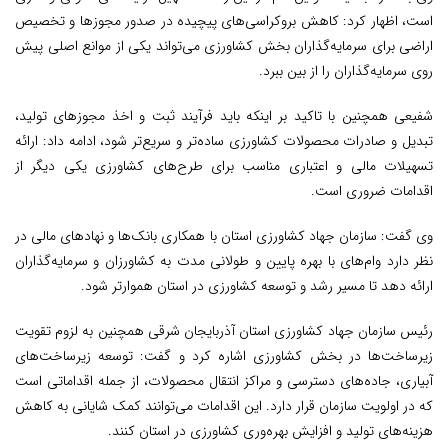
است، اظهار کرد: کاهش بروکراسی‌های پیچیده در صدور مجوزها و تخصیص
اراضی برای سرمایه‌گذاران بخش کشاورزی می‌تواند یکی از موانع اصلی پیش
روی سرمایه‌گذاران را از بین ببرد.
شفیعی همچنین با تاکید بر اینکه باید فرآیند ثبت و اخذ مجوزهای تولید،
تبدیل و صادرات محصولات کشاورزی ساده‌تر و سریع‌تر شود، ادامه داد: ارائه
تسهیلات مالی و اعتباری مناسب برای طرح‌های کشاورزی یکی دیگر از
اقدامات ضروری است.
وی گفت: سازمان جهاد کشاورزی استان با همکاری بانک‌ها و نهادهای مالی در
نظر دارد وام‌های با بهره پایین و طولانی مدت به کشاورزان و سرمایه‌گذاران
ارائه دهد تا مسیر رشد و توسعه کشاورزی در استان هموارتر شود.
رئیس سازمان جهاد کشاورزی استان آذربایجان شرقی همچنین به لزوم تقویت
زیرساخت‌ها در بخش کشاورزی اشاره کرد و گفت: توسعه زیرساخت‌های
آبیاری، جاده‌های دسترسی و مراکز انتقال محصولات، از جمله اقداماتی است
که در اولویت سازمان قرار دارد. این اقدامات می‌توانند کمک شایانی به کاهش
هزینه‌های تولید و افزایش بهره‌وری کشاورزی در استان کنند.