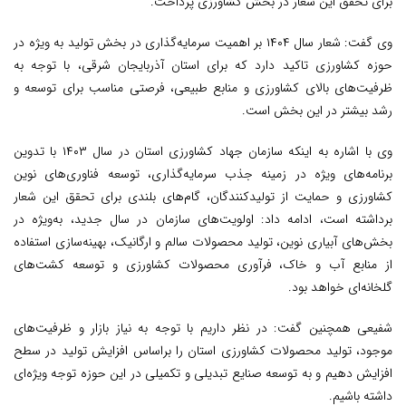
برای تحقق این شعار در بخش کشاورزی پرداخت.
وی گفت: شعار سال ۱۴۰۴ بر اهمیت سرمایه‌گذاری در بخش تولید به ویژه در
حوزه کشاورزی تاکید دارد که برای استان آذربایجان شرقی، با توجه به
ظرفیت‌های بالای کشاورزی و منابع طبیعی، فرصتی مناسب برای توسعه و
رشد بیشتر در این بخش است.
وی با اشاره به اینکه سازمان جهاد کشاورزی استان در سال ۱۴۰۳ با تدوین
برنامه‌های ویژه در زمینه جذب سرمایه‌گذاری، توسعه فناوری‌های نوین
کشاورزی و حمایت از تولیدکنندگان، گام‌های بلندی برای تحقق این شعار
برداشته است، ادامه داد: اولویت‌های سازمان در سال جدید، به‌ویژه در
بخش‌های آبیاری نوین، تولید محصولات سالم و ارگانیک، بهینه‌سازی استفاده
از منابع آب و خاک، فرآوری محصولات کشاورزی و توسعه کشت‌های
گلخانه‌ای خواهد بود.
شفیعی همچنین گفت: در نظر داریم با توجه به نیاز بازار و ظرفیت‌های
موجود، تولید محصولات کشاورزی استان را براساس افزایش تولید در سطح
افزایش دهیم و به توسعه صنایع تبدیلی و تکمیلی در این حوزه توجه ویژه‌ای
داشته باشیم.