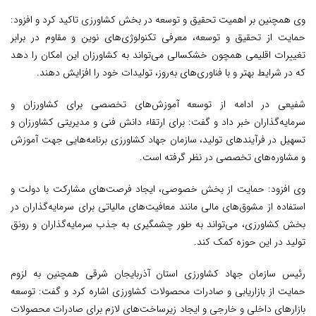
وی همچنین بر اهمیت تحقیق و توسعه در بخش کشاورزی تاکید کرد و افزود:
حمایت از تحقیق و توسعه، معرفی تکنولوژی‌های نوین و مقاوم در برابر
تغییرات اقلیمی همچون خشکسالی می‌تواند به کشاورزان این امکان را دهد
که در شرایط بهتر و با فناوری‌های به‌روز، تولیدات خود را افزایش دهند.
شفیعی در ادامه از توسعه آموزش‌های تخصصی برای کشاورزان و
سرمایه‌گذاران خبر داد و گفت: برای ارتقاء دانش فنی و مدیریتی کشاورزان و
تسهیل در فرآیندهای تولید، سازمان جهاد کشاورزی برنامه‌هایی جهت آموزش
و مشاوره‌های تخصصی در نظر گرفته است.
وی افزود: حمایت از بخش خصوصی، ایجاد فرصت‌های مشارکت با دولت و
استفاده از مشوق‌های مالی مانند معافیت‌های مالیاتی برای سرمایه‌گذاران در
بخش کشاورزی، می‌تواند به طور چشمگیری به جذب سرمایه‌گذاران و رونق
تولید در این حوزه کمک کند.
رئیس سازمان جهاد کشاورزی استان آذربایجان شرقی همچنین به لزوم
حمایت از بازاریابی و صادرات محصولات کشاورزی اشاره کرد و گفت: توسعه
بازارهای داخلی و خارجی و ایجاد زیرساخت‌های لازم برای صادرات محصولات