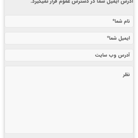
آدرس ایمیل شما در دسترس عموم قرار نمیگیرد.