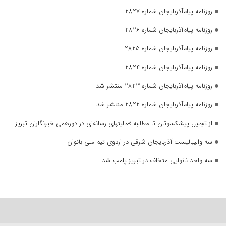
روزنامه پیام‌آذربایجان شماره 2827
روزنامه پیام‌آذربایجان شماره 2826
روزنامه پیام‌آذربایجان شماره 2825
روزنامه پیام‌آذربایجان شماره 2824
روزنامه پیام‌آذربایجان شماره 2823 منتشر شد
روزنامه پیام‌آذربایجان شماره 2822 منتشر شد
از تجلیل پیشکسوتان تا مطالبه فعالیتهای رسانه‌ای در دورهمی خبرنگاران تبریز
سه والیبالیست آذربایجان‌ شرقی در اردوی تیم ملی بانوان
سه واحد نانوایی متخلف در تبریز پلمب شد