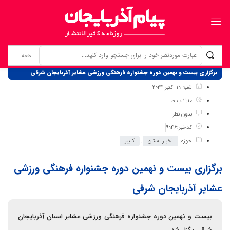
برگ نخست
نوشته‌ها
برگزاری بیست و نهمین دوره جشنواره فرهنگی ورزشی عشایر آذربایجان شرقی
شنبه 19 اکتبر 2024
2:10 ب.ظ
بدون نظر
کدخبر:9946
حوزه:
اخبار استان
,
کلیبر
برگزاری بیست و نهمین دوره جشنواره فرهنگی ورزشی
عشایر آذربایجان شرقی
بیست و نهمین دوره جشنواره فرهنگی ورزشی عشایر استان آذربایجان