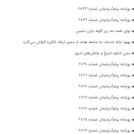
روزنامه پیام‌آذربایجان شماره 2833
روزنامه پیام‌آذربایجان شماره 2832
نوای نغمه دف زیر گلوله باران دشمن
بهبود ارائه خدمات به جامعه هدف از مسیر ارتقاء انگیزه کارکنان می‌گذرد
میانِ شکوهِ تاریخ و چالش‌های امروز
روزنامه پیام‌آذربایجان شماره 2830
روزنامه پیام‌آذربایجان شماره 2829
روزنامه پیام‌آذربایجان شماره 2828
روزنامه پیام‌آذربایجان شماره 2827
روزنامه پیام‌آذربایجان شماره 2826
روزنامه پیام‌آذربایجان شماره 2825
روزنامه پیام‌آذربایجان شماره 2824