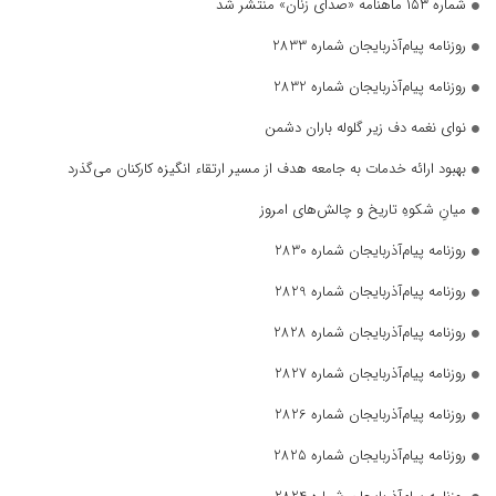
شماره ۱۵۳ ماهنامه «صدای زنان» منتشر شد
روزنامه پیام‌آذربایجان شماره 2833
روزنامه پیام‌آذربایجان شماره 2832
نوای نغمه دف زیر گلوله باران دشمن
بهبود ارائه خدمات به جامعه هدف از مسیر ارتقاء انگیزه کارکنان می‌گذرد
میانِ شکوهِ تاریخ و چالش‌های امروز
روزنامه پیام‌آذربایجان شماره 2830
روزنامه پیام‌آذربایجان شماره 2829
روزنامه پیام‌آذربایجان شماره 2828
روزنامه پیام‌آذربایجان شماره 2827
روزنامه پیام‌آذربایجان شماره 2826
روزنامه پیام‌آذربایجان شماره 2825