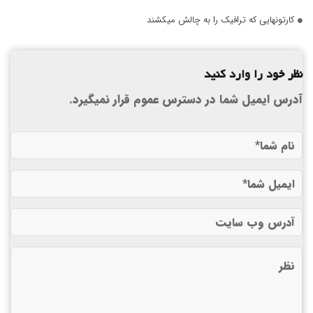
کارتونهایی که ترافیک را به چالش میکشند
نظر خود را وارد کنید
آدرس ایمیل شما در دسترس عموم قرار نمیگیرد.