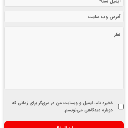
ذخیره نام، ایمیل و وبسایت من در مرورگر برای زمانی که
دوباره دیدگاهی می‌نویسم.