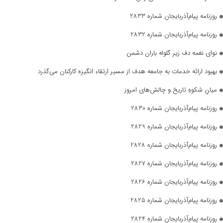
روزنامه پیام‌آذربایجان شماره 2833
روزنامه پیام‌آذربایجان شماره 2832
نوای نغمه دف زیر گلوله باران دشمن
بهبود ارائه خدمات به جامعه هدف از مسیر ارتقاء انگیزه کارکنان می‌گذرد
میانِ شکوهِ تاریخ و چالش‌های امروز
روزنامه پیام‌آذربایجان شماره 2830
روزنامه پیام‌آذربایجان شماره 2829
روزنامه پیام‌آذربایجان شماره 2828
روزنامه پیام‌آذربایجان شماره 2827
روزنامه پیام‌آذربایجان شماره 2826
روزنامه پیام‌آذربایجان شماره 2825
روزنامه پیام‌آذربایجان شماره 2824