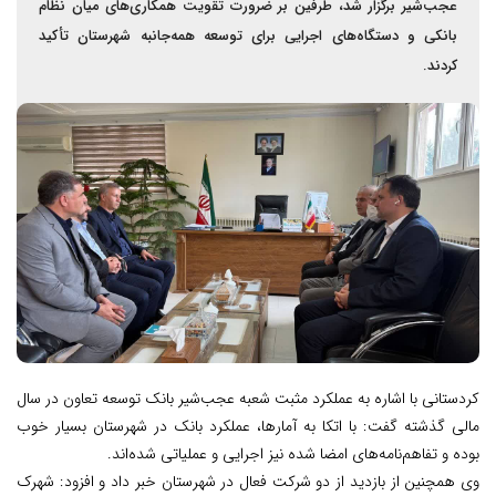
عجب‌شیر برگزار شد، طرفین بر ضرورت تقویت همکاری‌های میان نظام
بانکی و دستگاه‌های اجرایی برای توسعه همه‌جانبه شهرستان تأکید
کردند.
کردستانی با اشاره به عملکرد مثبت شعبه عجب‌شیر بانک توسعه تعاون در سال
مالی گذشته گفت: با اتکا به آمارها، عملکرد بانک در شهرستان بسیار خوب
بوده و تفاهم‌نامه‌های امضا شده نیز اجرایی و عملیاتی شده‌اند.
وی همچنین از بازدید از دو شرکت فعال در شهرستان خبر داد و افزود: شهرک