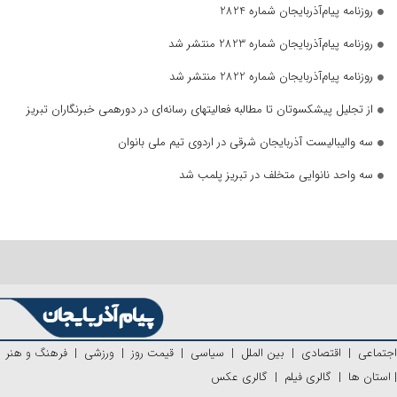
روزنامه پیام‌آذربایجان شماره 2824
روزنامه پیام‌آذربایجان شماره 2823 منتشر شد
روزنامه پیام‌آذربایجان شماره 2822 منتشر شد
از تجلیل پیشکسوتان تا مطالبه فعالیتهای رسانه‌ای در دورهمی خبرنگاران تبریز
سه والیبالیست آذربایجان‌ شرقی در اردوی تیم ملی بانوان
سه واحد نانوایی متخلف در تبریز پلمب شد
اجتماعی
|
اقتصادی
|
بین الملل
|
سیاسی
|
قیمت روز
|
ورزشی
|
فرهنگ و هنر
|
استان ها
|
گالری فیلم
|
گالری عکس