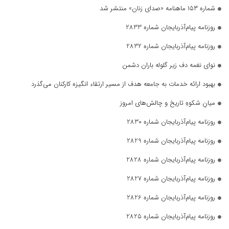
شماره ۱۵۳ ماهنامه «صدای زنان» منتشر شد
روزنامه پیام‌آذربایجان شماره 2833
روزنامه پیام‌آذربایجان شماره 2832
نوای نغمه دف زیر گلوله باران دشمن
بهبود ارائه خدمات به جامعه هدف از مسیر ارتقاء انگیزه کارکنان می‌گذرد
میانِ شکوهِ تاریخ و چالش‌های امروز
روزنامه پیام‌آذربایجان شماره 2830
روزنامه پیام‌آذربایجان شماره 2829
روزنامه پیام‌آذربایجان شماره 2828
روزنامه پیام‌آذربایجان شماره 2827
روزنامه پیام‌آذربایجان شماره 2826
روزنامه پیام‌آذربایجان شماره 2825