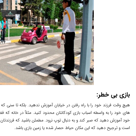
بازی بی خطر:
هیچ وقت فرزند خود را با راه رفتن در خیابان آموزش ندهید. بلکه تا سنی که 
های خود را به واسطه اسباب بازی کودکانتان محدود کنید. مثلاً در خانه که ف
خود آموزش دهید که صبر کند و به دنبال توپ نرود. مطمئن باشید که فرزندتان د
است و ترجیح دهید که این مکان حیاط حصار شده یا زمین بازی باشد.