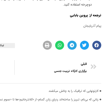
دوچرخه استفاده کنید.
ترجمه از: پروین بابایی
پیام آذربایجان
لینک
قبلی
برگزاری کارگاه تربیت جنسی
کارتونهایی که ترافیک را به چالش میکشند
زنانی که بی‌نام، تبریز را ساخته‌اند ردپای زنان گمنام؛ از «کلانترخانیم»ها تا «عموم