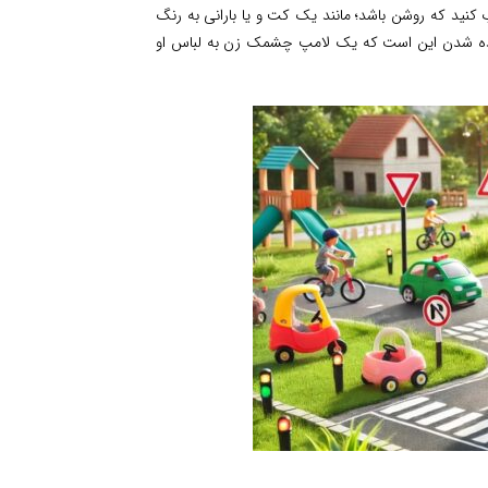
کنید که روشن باشد؛ مانند یک کت و یا بارانی به رنگ
دیده شدن این است که یک لامپ چشمک زن به لباس او