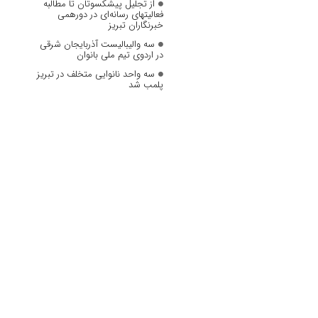
از تجلیل پیشکسوتان تا مطالبه
فعالیتهای رسانه‌ای در دورهمی
خبرنگاران تبریز
سه والیبالیست آذربایجان‌ شرقی
در اردوی تیم ملی بانوان
سه واحد نانوایی متخلف در تبریز
پلمب شد