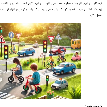
کودکان در این شرایط بسیار سخت می شود. در این لازم است لباسی را انتخاب 
زرد که شانس دیده شدن کودک را بالا می برد. یک راه دیگر برای افزایش 
وصل کنید.
دوچرخه: