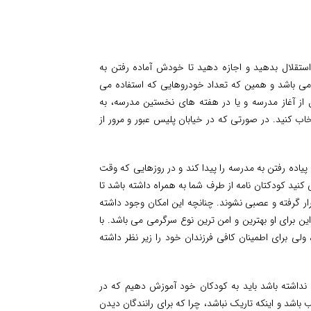
استقلال بدهید و اجازه دهید تا خودش آماده رفتن به
ن می باشد و همین که تعداد خودروهایی که استفاده می
از آغاز مدرسه و یا در هفته های نخستین مدرسه، به
اب کنید. در صورتی که در خیابان پلیس عبور و مرور از
 پیاده رفتن به مدرسه را پیدا کند و در روزهایی که وقت
 کنید کودکتان نامه از طرف شما به همراه داشته باشد تا
ر گرفته و عصبی نشوند. چنانچه این امکان وجود داشته
ین برای او بهترین و امن ترین نوع سرگرمی می باشد. با
لی برای اطمینان کافی فرزندان خود را زیر نظر داشته
د نداشته باشد باید به کودکان خود آموزش دهیم که در
شد و اینکه تاریک نباشد، چرا که برای رانندگان دیدن