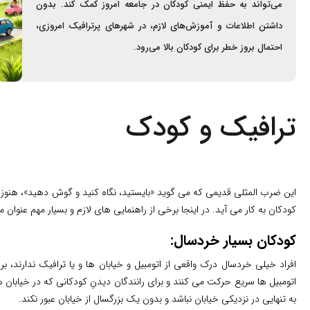
می‌تواند به حفظ ایمنی کودکان در جامعه امروز کمک کند. بدون
داشتن اطلاعات و آموزش‌های لازم، در شهرهای پرترافیک امروزی،
احتمال بروز خطر برای کودکان بالا می‌رود.
ترافیک و کودک
این ضرب المثلی قدیمی که می گوید «بایستید، نگاه کنید و گوش دهید»، هنوز ن
کودکان به کار می آید. در اینجا برخی از راهنمایی های لازم و بسیار مهم عنو
کودکان بسیار خردسال:
افراد خیلی خردسال درک واقعی از اتومبیل و خیابان ها و یا ترافیک ندارند
اتومبیل ها سریع حرکت می کنند و برای رانندگان دیدنِ کودکانی که در خیابان
به تنهایی در نزدیکی خیابان نباشد و بدون یک بزرگسال از خیابان عبور نکند.