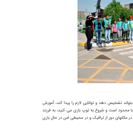
بتواند تشخیص دهد و توانایی لازم را پیدا کند، آموزش
ضا محدود است و شروع به توپ بازی می کنید، به فرزند
ر مکانهای دور از ترافیک و در محیطی امن در حال بازی