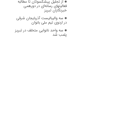
از تجلیل پیشکسوتان تا مطالبه
فعالیتهای رسانه‌ای در دورهمی
خبرنگاران تبریز
سه والیبالیست آذربایجان‌ شرقی
در اردوی تیم ملی بانوان
سه واحد نانوایی متخلف در تبریز
پلمب شد