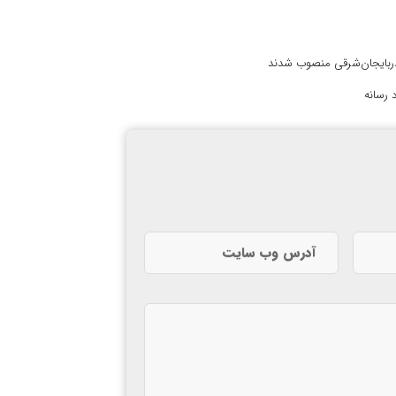
آذربایجان‌شرقی منصوب شدند
 رسانه