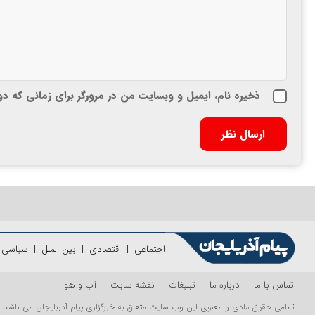
ذخیره نام، ایمیل و وبسایت من در مرورگر برای زمانی که د
اجتماعی
|
اقتصادی
|
بین الملل
|
سیاسی
|
تماس با ما
درباره ما
تبلیغات
نقشه سایت
آب و هوا
تمامی حقوق مادی و معنوی این وب سایت متعلق به خبرگزاری پیام آذربایجان می باشد و اس