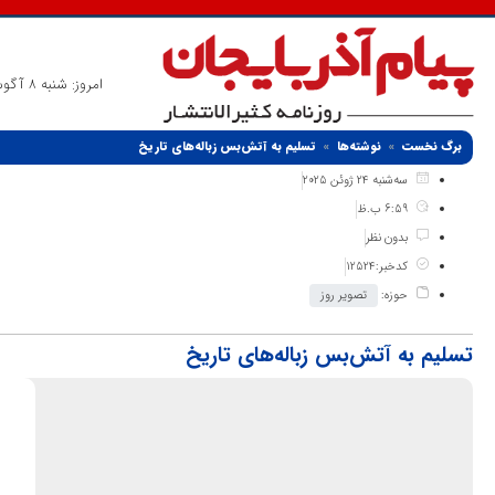
امروز: شنبه 8 آگوست 2026
برگ نخست
نوشته‌ها
تسلیم به آتش‌بس زباله‌های تاریخ
سه‌شنبه 24 ژوئن 2025
6:59 ب.ظ
بدون نظر
کدخبر:12524
حوزه:
تصویر روز
تسلیم به آتش‌بس زباله‌های تاریخ