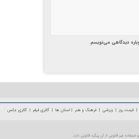
وباره دیدگاهی می‌نویسم.
قیمت روز
|
ورزشی
|
فرهنگ و هنر
|
استان ها
|
گالری فیلم
|
گالری عکس
تفاده غیر قانونی از آن پیگرد قانونی دارد.