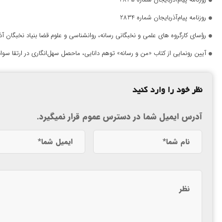
روزنامه پیام‌آذربایجان شماره 2834
رؤسای کارگروه های علمی و نخبگانی رسانه، روانشناسی و علوم قضا بنیاد نخبگان 
آیین رونمایی از کتاب «من و رسانه» توهم دانایی، ماحصل سهل‌انگاری در ارتقا سواد
نظر خود را وارد کنید
آدرس ایمیل شما در دسترس عموم قرار نمیگیرد.