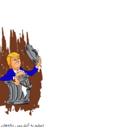
تسلیم به آتش‌بس زباله‌های ت