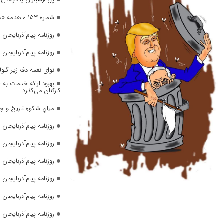
شماره ۱۵۳ ماهنامه «صدای زنان» منتشر شد
روزنامه پیام‌آذربایجان شما
روزنامه پیام‌آذربایجان شما
نوای نغمه دف زیر گلول
بهبود ارائه خدمات به 
کارکنان می‌گذرد
میانِ شکوهِ تاریخ و چ
روزنامه پیام‌آذربایجان شما
روزنامه پیام‌آذربایجان شما
روزنامه پیام‌آذربایجان شما
روزنامه پیام‌آذربایجان شما
روزنامه پیام‌آذربایجان شما
روزنامه پیام‌آذربایجان شما