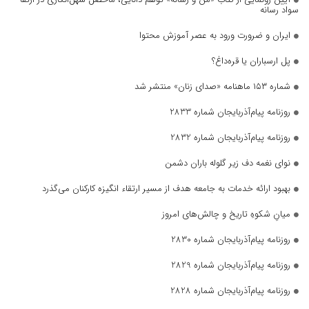
سواد رسانه
ایران و ضرورت ورود به عصر آموزش محتوا
پل ارسباران یا قره‌داغ؟
شماره ۱۵۳ ماهنامه «صدای زنان» منتشر شد
روزنامه پیام‌آذربایجان شماره 2833
روزنامه پیام‌آذربایجان شماره 2832
نوای نغمه دف زیر گلوله باران دشمن
بهبود ارائه خدمات به جامعه هدف از مسیر ارتقاء انگیزه کارکنان می‌گذرد
میانِ شکوهِ تاریخ و چالش‌های امروز
روزنامه پیام‌آذربایجان شماره 2830
روزنامه پیام‌آذربایجان شماره 2829
روزنامه پیام‌آذربایجان شماره 2828