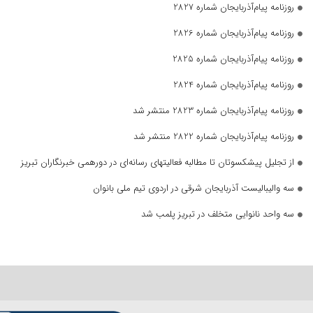
روزنامه پیام‌آذربایجان شماره 2827
روزنامه پیام‌آذربایجان شماره 2826
روزنامه پیام‌آذربایجان شماره 2825
روزنامه پیام‌آذربایجان شماره 2824
روزنامه پیام‌آذربایجان شماره 2823 منتشر شد
روزنامه پیام‌آذربایجان شماره 2822 منتشر شد
از تجلیل پیشکسوتان تا مطالبه فعالیتهای رسانه‌ای در دورهمی خبرنگاران تبریز
سه والیبالیست آذربایجان‌ شرقی در اردوی تیم ملی بانوان
سه واحد نانوایی متخلف در تبریز پلمب شد