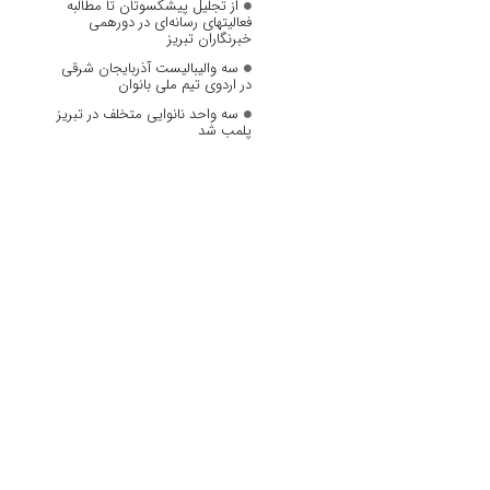
از تجلیل پیشکسوتان تا مطالبه
فعالیتهای رسانه‌ای در دورهمی
خبرنگاران تبریز
سه والیبالیست آذربایجان‌ شرقی
در اردوی تیم ملی بانوان
سه واحد نانوایی متخلف در تبریز
پلمب شد