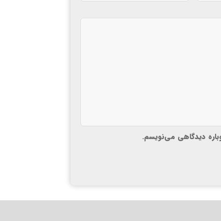
وباره دیدگاهی می‌نویسم.