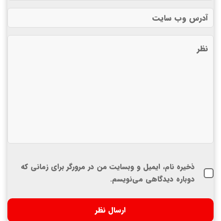
ذخیره نام، ایمیل و وبسایت من در مرورگر برای زمانی که
دوباره دیدگاهی می‌نویسم.