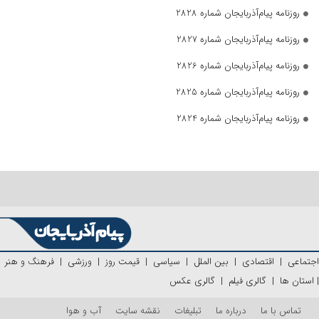
روزنامه پیام‌آذربایجان شماره 2828
روزنامه پیام‌آذربایجان شماره 2827
روزنامه پیام‌آذربایجان شماره 2826
روزنامه پیام‌آذربایجان شماره 2825
روزنامه پیام‌آذربایجان شماره 2824
اجتماعی
|
اقتصادی
|
بین الملل
|
سیاسی
|
قیمت روز
|
ورزشی
|
فرهنگ و هنر
|
استان ها
|
گالری فیلم
|
گالری عکس
تماس با ما
درباره ما
تبلیغات
نقشه سایت
آب و هوا