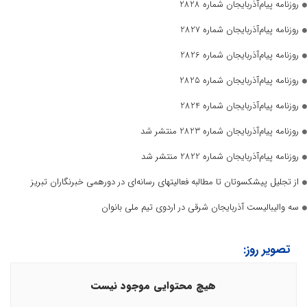
روزنامه پیام‌آذربایجان شماره 2828
روزنامه پیام‌آذربایجان شماره 2827
روزنامه پیام‌آذربایجان شماره 2826
روزنامه پیام‌آذربایجان شماره 2825
روزنامه پیام‌آذربایجان شماره 2824
روزنامه پیام‌آذربایجان شماره 2823 منتشر شد
روزنامه پیام‌آذربایجان شماره 2822 منتشر شد
از تجلیل پیشکسوتان تا مطالبه فعالیتهای رسانه‌ای در دورهمی خبرنگاران تبریز
سه والیبالیست آذربایجان‌ شرقی در اردوی تیم ملی بانوان
تصویر روز:
هیچ محتوایی موجود نیست