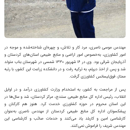
مهندس موسی ناصری، مرد کار و تلاش، و چهره‌ای شناخته‌شده و موجه در
امور کشاورزی، به‌خصوص امور اراضی و منابع طبیعی استان‌های کردستان و
آذربایجان شرقی بود. وی در ۱۶ شهریور ۱۳۳۰ شمسی در شهرستان بناب متولد
شد و پس از اخذ دیپلم، به ترکیه رفت و در دانشکده زراعت این کشور، با رتبه
ممتاز، فوق‌لیسانس کشاورزی گرفت.
پس از مراجعت به کشور، به استخدام وزارت کشاورزی درآمد و در اوایل
انقلاب، رئیس اداره کل منابع طبیعی سنندج، مرکز کردستان، شد و سال‌ها در
این استان محروم در حوزه کشاورزی خدمت کرد. هنوز هم کارکنان و
پیشکسوتان اداره کل منابع طبیعی کردستان از مهندس ناصری به‌عنوان
کارشناسی امین و کاربلد یاد می‌کنند و خدمات صائب و کارشناسی این
مهندس شریف را فراموش نمی‌کنند.