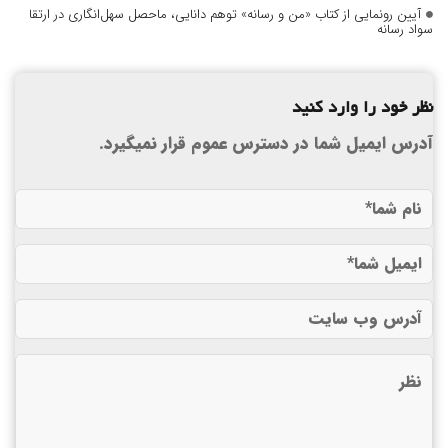
آیین رونمایی از کتاب «من و رسانه» توهم دانایی، ماحصل سهل‌انگاری در ارتقا
سواد رسانه
نظر خود را وارد کنید
آدرس ایمیل شما در دسترس عموم قرار نمیگیرد.