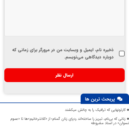
ذخیره نام، ایمیل و وبسایت من در مرورگر برای زمانی که
دوباره دیدگاهی می‌نویسم.
پربحث ترین ها
کارتونهایی که ترافیک را به چالش میکشند
زنانی که بی‌نام، تبریز را ساخته‌اند ردپای زنان گمنام؛ از «کلانترخانیم»ها تا «عموم
نسوان» در اسناد مشروطه