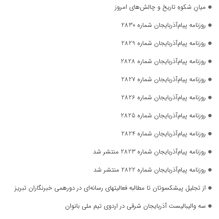
میانِ شکوهِ تاریخ و چالش‌های امروز
روزنامه پیام‌آذربایجان شماره 2830
روزنامه پیام‌آذربایجان شماره 2829
روزنامه پیام‌آذربایجان شماره 2828
روزنامه پیام‌آذربایجان شماره 2827
روزنامه پیام‌آذربایجان شماره 2826
روزنامه پیام‌آذربایجان شماره 2825
روزنامه پیام‌آذربایجان شماره 2824
روزنامه پیام‌آذربایجان شماره 2823 منتشر شد
روزنامه پیام‌آذربایجان شماره 2822 منتشر شد
از تجلیل پیشکسوتان تا مطالبه فعالیتهای رسانه‌ای در دورهمی خبرنگاران تبریز
سه والیبالیست آذربایجان‌ شرقی در اردوی تیم ملی بانوان