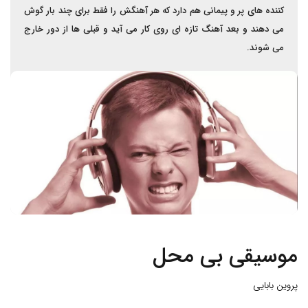
کننده های پر و پیمانی هم دارد که هر آهنگش را فقط برای چند بار گوش
می دهند و بعد آهنگ تازه ای روی کار می آید و قبلی ها از دور خارج
می شوند.
موسیقی بی محل
پروین بابایی