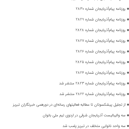
روزنامه پیام‌آذربایجان شماره 2830
روزنامه پیام‌آذربایجان شماره 2829
روزنامه پیام‌آذربایجان شماره 2828
روزنامه پیام‌آذربایجان شماره 2827
روزنامه پیام‌آذربایجان شماره 2826
روزنامه پیام‌آذربایجان شماره 2825
روزنامه پیام‌آذربایجان شماره 2824
روزنامه پیام‌آذربایجان شماره 2823 منتشر شد
روزنامه پیام‌آذربایجان شماره 2822 منتشر شد
از تجلیل پیشکسوتان تا مطالبه فعالیتهای رسانه‌ای در دورهمی خبرنگاران تبریز
سه والیبالیست آذربایجان‌ شرقی در اردوی تیم ملی بانوان
سه واحد نانوایی متخلف در تبریز پلمب شد