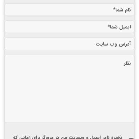
ذخیره نام، ایمیل و وبسایت من در مرورگر برای زمانی که