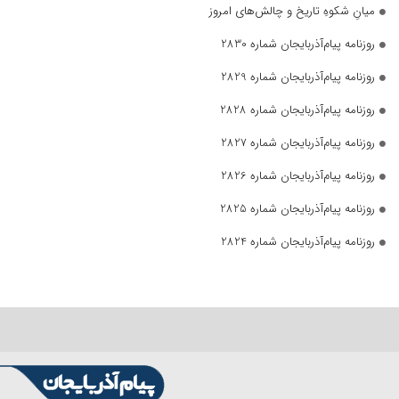
میانِ شکوهِ تاریخ و چالش‌های امروز
روزنامه پیام‌آذربایجان شماره 2830
روزنامه پیام‌آذربایجان شماره 2829
روزنامه پیام‌آذربایجان شماره 2828
روزنامه پیام‌آذربایجان شماره 2827
روزنامه پیام‌آذربایجان شماره 2826
روزنامه پیام‌آذربایجان شماره 2825
روزنامه پیام‌آذربایجان شماره 2824