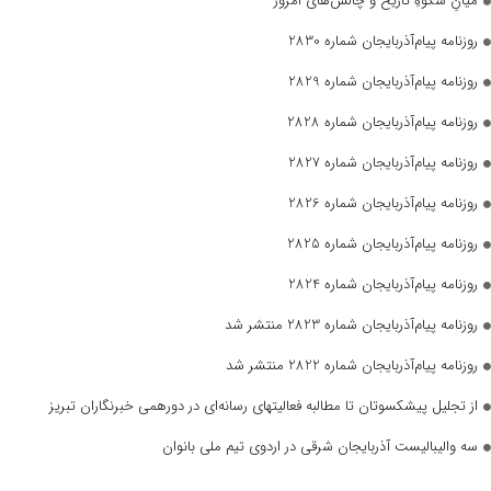
میانِ شکوهِ تاریخ و چالش‌های امروز
روزنامه پیام‌آذربایجان شماره 2830
روزنامه پیام‌آذربایجان شماره 2829
روزنامه پیام‌آذربایجان شماره 2828
روزنامه پیام‌آذربایجان شماره 2827
روزنامه پیام‌آذربایجان شماره 2826
روزنامه پیام‌آذربایجان شماره 2825
روزنامه پیام‌آذربایجان شماره 2824
روزنامه پیام‌آذربایجان شماره 2823 منتشر شد
روزنامه پیام‌آذربایجان شماره 2822 منتشر شد
از تجلیل پیشکسوتان تا مطالبه فعالیتهای رسانه‌ای در دورهمی خبرنگاران تبریز
سه والیبالیست آذربایجان‌ شرقی در اردوی تیم ملی بانوان