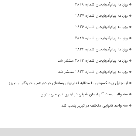
روزنامه پیام‌آذربایجان شماره 2828
روزنامه پیام‌آذربایجان شماره 2827
روزنامه پیام‌آذربایجان شماره 2826
روزنامه پیام‌آذربایجان شماره 2825
روزنامه پیام‌آذربایجان شماره 2824
روزنامه پیام‌آذربایجان شماره 2823 منتشر شد
روزنامه پیام‌آذربایجان شماره 2822 منتشر شد
از تجلیل پیشکسوتان تا مطالبه فعالیتهای رسانه‌ای در دورهمی خبرنگاران تبریز
سه والیبالیست آذربایجان‌ شرقی در اردوی تیم ملی بانوان
سه واحد نانوایی متخلف در تبریز پلمب شد