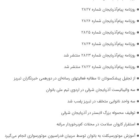
روزنامه پیام‌آذربایجان شماره 2827
روزنامه پیام‌آذربایجان شماره 2826
روزنامه پیام‌آذربایجان شماره 2825
روزنامه پیام‌آذربایجان شماره 2824
روزنامه پیام‌آذربایجان شماره 2823 منتشر شد
روزنامه پیام‌آذربایجان شماره 2822 منتشر شد
از تجلیل پیشکسوتان تا مطالبه فعالیتهای رسانه‌ای در دورهمی خبرنگاران تبریز
سه والیبالیست آذربایجان‌ شرقی در اردوی تیم ملی بانوان
سه واحد نانوایی متخلف در تبریز پلمب شد
توقیف محموله بزرگ لابستر در آذربایجان شرقی
استقرار کاروان سلامت در محلات کم‌برخوردار مراغه
آموزش موتورسیکلت به بانوان توسط مربیان فدراسیون موتورسواری انجام می‌گیرد