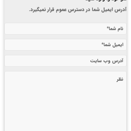
آدرس ایمیل شما در دسترس عموم قرار نمیگیرد.