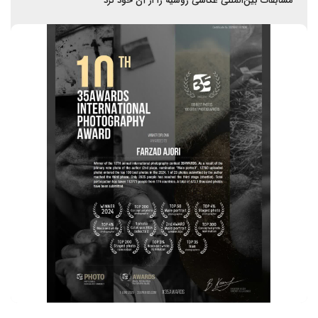
مسابقات بین‌المللی عکاسی روسیه را از آن خود کرد