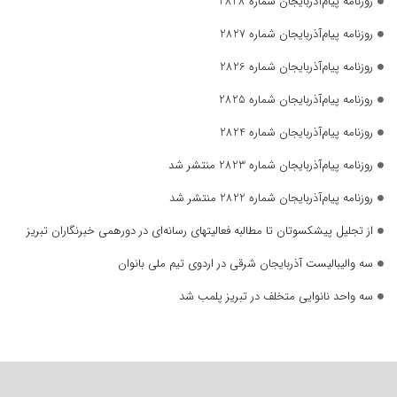
روزنامه پیام‌آذربایجان شماره 2828
روزنامه پیام‌آذربایجان شماره 2827
روزنامه پیام‌آذربایجان شماره 2826
روزنامه پیام‌آذربایجان شماره 2825
روزنامه پیام‌آذربایجان شماره 2824
روزنامه پیام‌آذربایجان شماره 2823 منتشر شد
روزنامه پیام‌آذربایجان شماره 2822 منتشر شد
از تجلیل پیشکسوتان تا مطالبه فعالیتهای رسانه‌ای در دورهمی خبرنگاران تبریز
سه والیبالیست آذربایجان‌ شرقی در اردوی تیم ملی بانوان
سه واحد نانوایی متخلف در تبریز پلمب شد