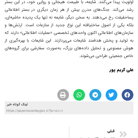
اولویت پیدا می‌کنند. شایعه، با طبیعت هیجانی و روایی خود، در این بستر
رشد می‌کند. جنگ‌های مدرن بیش از هر زمان دیگری در بستر اطلاعاتی
پساحقیقت رخ می‌دهند. به سخن دیگر، شایعه نه تنها یک پدیده حاشیه‌ای،
بلکه یکی از اصول ساختیافته این نوع جدید از منازعات است. ارتش‌ها و
سازمان‌های اطلاعاتی اکنون واحدهای تخصصی «عملیات اطلاعاتی» دارند که
به تولید و پخش هدفمند شایعات می‌پردازند. این شایعات با بهره‌گیری از
هوش مصنوعی و تحلیل داده‌های بزرگ، به‌صورت سفارشی برای گروه‌های
خاص جمعیتی طراحی می‌شوند.
علی کریم پور
لینک کوتاه خبر:
https://payamazarbayjan.ir/?p=15807
قبلی