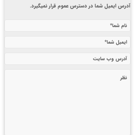
آدرس ایمیل شما در دسترس عموم قرار نمیگیرد.