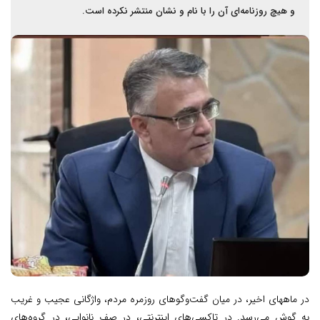
و هیچ روزنامه‌ای آن را با نام و نشان منتشر نکرده است.
در ماههای اخیر، در میان گفت‌وگوهای روزمره مردم، واژگانی عجیب و غریب
به گوش می‌رسد. در تاکسی‌های اینترنتی، در صف نانوایی، در گروه‌های