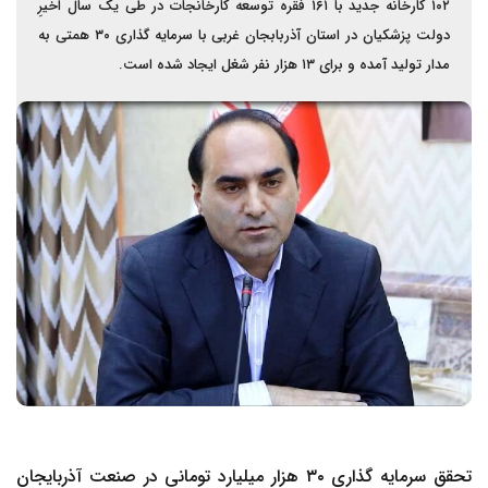
۱۰۲ کارخانه جدید با ۱۶۱ فقره توسعه کارخانجات در طی یک سال اخیرِ
دولت پزشکیان در استان آذربابجان غربی با سرمایه گذاری ۳۰ همتی به
مدار تولید آمده و برای ۱۳ هزار نفر شغل ایجاد شده است.
تحقق سرمایه گذاری ۳۰ هزار میلیارد تومانی در صنعت آذربایجان