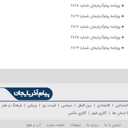
روزنامه پیام‌آذربایجان شماره 2828
روزنامه پیام‌آذربایجان شماره 2827
روزنامه پیام‌آذربایجان شماره 2826
روزنامه پیام‌آذربایجان شماره 2825
روزنامه پیام‌آذربایجان شماره 2824
اجتماعی
|
اقتصادی
|
بین الملل
|
سیاسی
|
قیمت روز
|
ورزشی
|
فرهنگ و هنر
|
استان ها
|
گالری فیلم
|
گالری عکس
تماس با ما
درباره ما
تبلیغات
نقشه سایت
آب و هوا