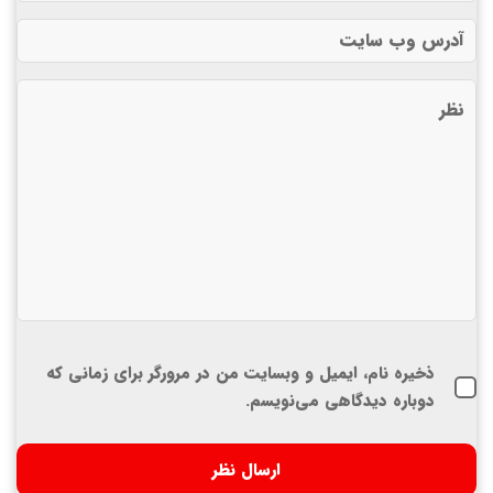
ذخیره نام، ایمیل و وبسایت من در مرورگر برای زمانی که
دوباره دیدگاهی می‌نویسم.