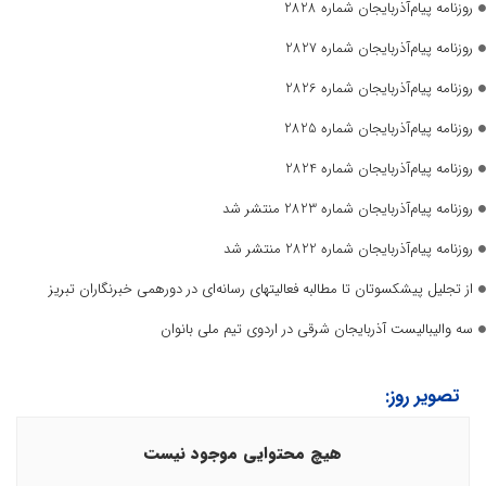
روزنامه پیام‌آذربایجان شماره 2828
روزنامه پیام‌آذربایجان شماره 2827
روزنامه پیام‌آذربایجان شماره 2826
روزنامه پیام‌آذربایجان شماره 2825
روزنامه پیام‌آذربایجان شماره 2824
روزنامه پیام‌آذربایجان شماره 2823 منتشر شد
روزنامه پیام‌آذربایجان شماره 2822 منتشر شد
از تجلیل پیشکسوتان تا مطالبه فعالیتهای رسانه‌ای در دورهمی خبرنگاران تبریز
سه والیبالیست آذربایجان‌ شرقی در اردوی تیم ملی بانوان
تصویر روز:
هیچ محتوایی موجود نیست