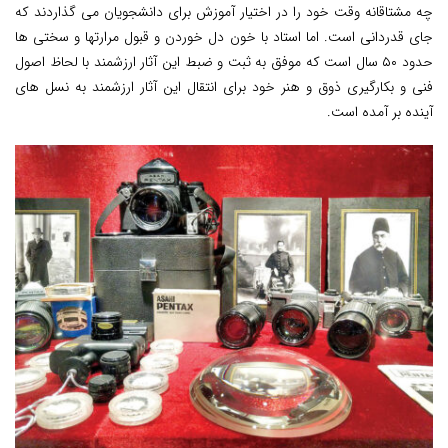
چه مشتاقانه وقت خود را در اختیار آموزش برای دانشجویان می گذاردند که
جای قدردانی است. اما استاد با خون دل خوردن و قبول مرارتها و سختی ها
حدود ۵۰ سال است که موفق به ثبت و ضبط این آثار ارزشمند با لحاظ اصول
فنی و بکارگیری ذوق و هنر خود برای انتقال این آثار ارزشمند به نسل های
آینده بر آمده است.