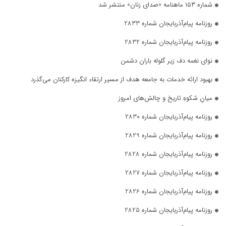
شماره ۱۵۳ ماهنامه «صدای زنان» منتشر شد
روزنامه پیام‌آذربایجان شماره 2833
روزنامه پیام‌آذربایجان شماره 2832
نوای نغمه دف زیر گلوله باران دشمن
بهبود ارائه خدمات به جامعه هدف از مسیر ارتقاء انگیزه کارکنان می‌گذرد
میانِ شکوهِ تاریخ و چالش‌های امروز
روزنامه پیام‌آذربایجان شماره 2830
روزنامه پیام‌آذربایجان شماره 2829
روزنامه پیام‌آذربایجان شماره 2828
روزنامه پیام‌آذربایجان شماره 2827
روزنامه پیام‌آذربایجان شماره 2826
روزنامه پیام‌آذربایجان شماره 2825