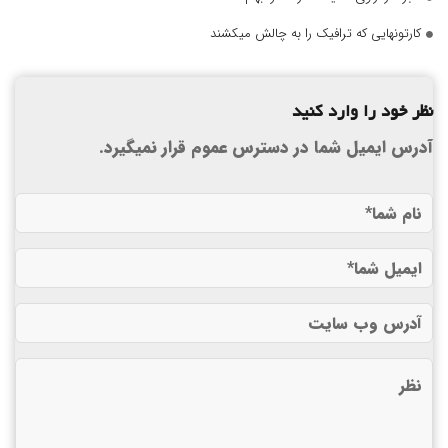
کارتونهایی که ترافیک را به چالش میکشند
نظر خود را وارد کنید
آدرس ایمیل شما در دسترس عموم قرار نمیگیرد.