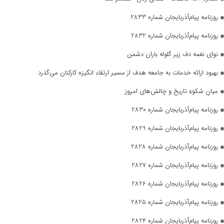
روزنامه پیام‌آذربایجان شماره 2833
روزنامه پیام‌آذربایجان شماره 2832
نوای نغمه دف زیر گلوله باران دشمن
بهبود ارائه خدمات به جامعه هدف از مسیر ارتقاء انگیزه کارکنان می‌گذرد
میانِ شکوهِ تاریخ و چالش‌های امروز
روزنامه پیام‌آذربایجان شماره 2830
روزنامه پیام‌آذربایجان شماره 2829
روزنامه پیام‌آذربایجان شماره 2828
روزنامه پیام‌آذربایجان شماره 2827
روزنامه پیام‌آذربایجان شماره 2826
روزنامه پیام‌آذربایجان شماره 2825
روزنامه پیام‌آذربایجان شماره 2824