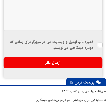
ذخیره نام، ایمیل و وبسایت من در مرورگر برای زمانی که
دوباره دیدگاهی می‌نویسم.
پربحث ترین ها
روزنامه پیام‌آذربایجان شماره 2836
مطالبه‌گری برای خویشتن؛ حقِ فراموش‌شده‌ی خبرنگاران