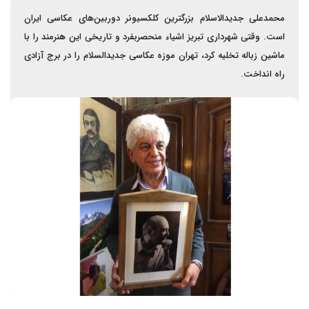
محمدعلی جدیدالاسلام بزرگترین کلکسیونر دوربین‌های عکاسی ایران
است. وقتی شهرداری تبریز اشیاء منحصربفرد و تاریخی این هنرمند را با
ماشین زباله تخلیه کرد، تهران موزه عکاسی جدیدالسلام را در برج آزادی
راه انداخت.