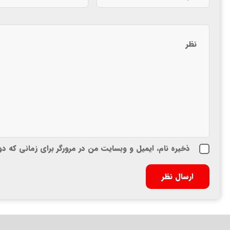
ذخیره نام، ایمیل و وبسایت من در مرورگر برای زمانی که د