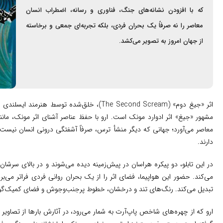
که با افزودن نشانه‌های جنگ، فناوری و رسانه، اضطراب انسان
معاصر را نه صرفاً یک بحران فردی، بلکه تجربه‌ای جمعی و برخاسته
از جهان امروز به تصویر می‌کشد.
مشهور «جیغ» اثر ادوارد مونک است. ارو با حفظ عناصر آشنای اثر مونک، مانن
معاصر می‌آورد؛ جهانی که دیگر منشأ ترس، صرفاً آشفتگی درونی انسان نیست،
دارند.
در این تابلو، دو پیکره هراسان در پیش‌زمینه دیده می‌شوند و در بالای سرشان 
می‌کند. حضور این هواپیما، فضای اثر را از یک بحران روانی فردی فراتر می
تبدیل می‌کند. رنگ‌های تند و درخشان، خطوط پرجنب‌وجوش و فضای کمیک‌گونه 
ارو که از چهره‌های شاخص پاپ‌آرت به شمار می‌رود، در آثارش بارها از تصاویر آ