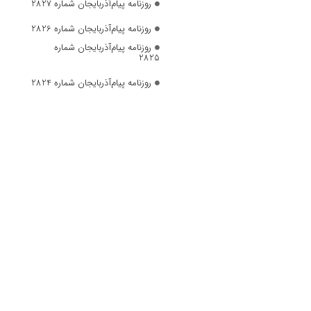
روزنامه پیام‌آذربایجان شماره 2827
روزنامه پیام‌آذربایجان شماره 2826
روزنامه پیام‌آذربایجان شماره
2825
روزنامه پیام‌آذربایجان شماره 2824