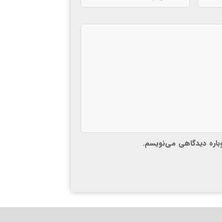
وباره دیدگاهی می‌نویسم.