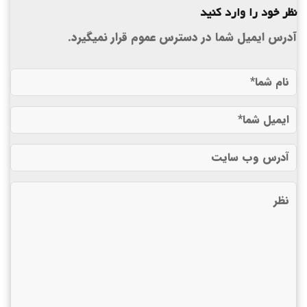
نظر خود را وارد کنید
آدرس ایمیل شما در دسترس عموم قرار نمیگیرد.