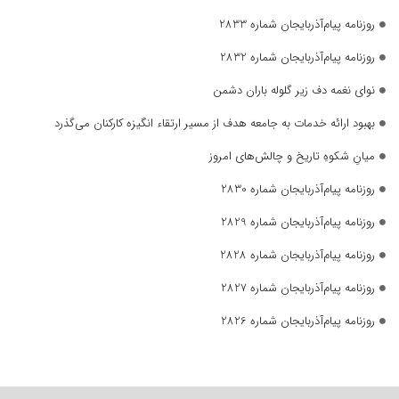
روزنامه پیام‌آذربایجان شماره 2833
روزنامه پیام‌آذربایجان شماره 2832
نوای نغمه دف زیر گلوله باران دشمن
بهبود ارائه خدمات به جامعه هدف از مسیر ارتقاء انگیزه کارکنان می‌گذرد
میانِ شکوهِ تاریخ و چالش‌های امروز
روزنامه پیام‌آذربایجان شماره 2830
روزنامه پیام‌آذربایجان شماره 2829
روزنامه پیام‌آذربایجان شماره 2828
روزنامه پیام‌آذربایجان شماره 2827
روزنامه پیام‌آذربایجان شماره 2826