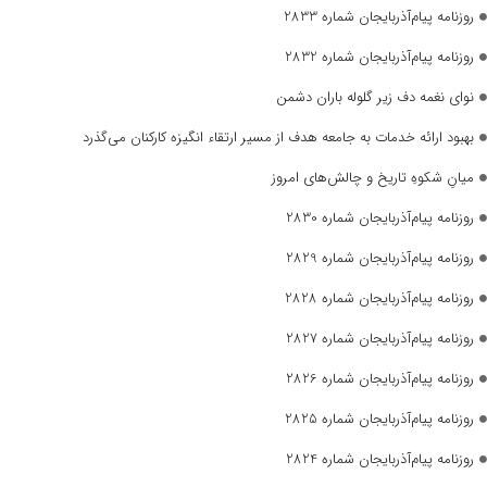
روزنامه پیام‌آذربایجان شماره 2833
روزنامه پیام‌آذربایجان شماره 2832
نوای نغمه دف زیر گلوله باران دشمن
بهبود ارائه خدمات به جامعه هدف از مسیر ارتقاء انگیزه کارکنان می‌گذرد
میانِ شکوهِ تاریخ و چالش‌های امروز
روزنامه پیام‌آذربایجان شماره 2830
روزنامه پیام‌آذربایجان شماره 2829
روزنامه پیام‌آذربایجان شماره 2828
روزنامه پیام‌آذربایجان شماره 2827
روزنامه پیام‌آذربایجان شماره 2826
روزنامه پیام‌آذربایجان شماره 2825
روزنامه پیام‌آذربایجان شماره 2824