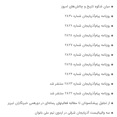
میانِ شکوهِ تاریخ و چالش‌های امروز
روزنامه پیام‌آذربایجان شماره 2830
روزنامه پیام‌آذربایجان شماره 2829
روزنامه پیام‌آذربایجان شماره 2828
روزنامه پیام‌آذربایجان شماره 2827
روزنامه پیام‌آذربایجان شماره 2826
روزنامه پیام‌آذربایجان شماره 2825
روزنامه پیام‌آذربایجان شماره 2824
روزنامه پیام‌آذربایجان شماره 2823 منتشر شد
روزنامه پیام‌آذربایجان شماره 2822 منتشر شد
از تجلیل پیشکسوتان تا مطالبه فعالیتهای رسانه‌ای در دورهمی خبرنگاران تبریز
سه والیبالیست آذربایجان‌ شرقی در اردوی تیم ملی بانوان